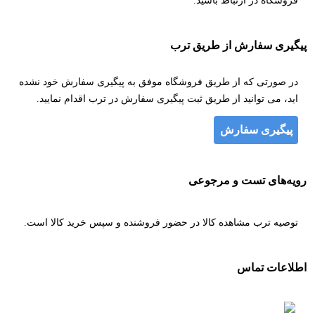
فروشگاه در ارتباط باشید.
پیگیری سفارش از طریق ترب
در صورتی که از طریق فروشگاه موفق به پیگیری سفارش خود نشده
اید، می توانید از طریق ثبت پیگیری سفارش در ترب اقدام نمایید.
پیگیری سفارش
رویه‌های تست و مرجوعی
توصیه ترب مشاهده کالا در حضور فروشنده و سپس خرید کالا است.
اطلاعات تماس
۰۹۳۰۸۷۳۸۸۶۱