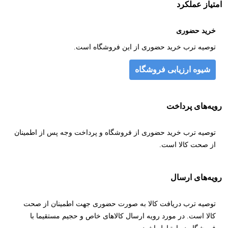
امتیاز عملکرد
خرید حضوری
توصیه ترب خرید حضوری از این فروشگاه است.
شیوه ارزیابی فروشگاه
رویه‌های پرداخت
توصیه ترب خرید حضوری از فروشگاه و پرداخت وجه پس از اطمینان
از صحت کالا است.
رویه‌های ارسال
توصیه ترب دریافت کالا به صورت حضوری جهت اطمینان از صحت
کالا است. در مورد رویه ارسال کالاهای خاص و حجیم مستقیما با