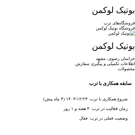
بوتیک لوکمن
فروشگاه‌های ترب
فروشگاه بوتیک لوکمن
بوتیک لوکمن
خراسان رضوی، مشهد
اطلاعات تکمیلی و پیگیری سفارش
محصولات
سابقه همکاری با ترب
شروع همکاری با ترب: ۱۴۰۴/۱۲/۲۳ (۴ ماه پیش)
زمان فعالیت در ترب: ۴ هفته و ۱ روز
وضعیت فعلی در ترب: فعال