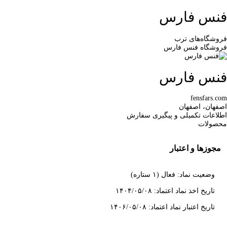
فنس فارس
فروشگاه‌های ترب
فروشگاه فنس فارس
فنس فارس
fensfars.com
اصفهان، اصفهان
اطلاعات تکمیلی و پیگیری سفارش
محصولات
مجوزها و اعتبار
وضعیت نماد: فعال (۱ ستاره)
تاریخ اخذ نماد اعتماد: ۱۴۰۴/۰۵/۰۸
تاریخ اعتبار نماد اعتماد: ۱۴۰۶/۰۵/۰۸