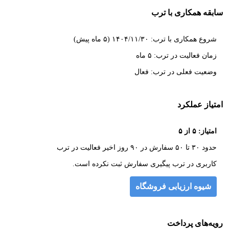
سابقه همکاری با ترب
شروع همکاری با ترب: ۱۴۰۴/۱۱/۳۰ (۵ ماه پیش)
زمان فعالیت در ترب: ۵ ماه
وضعیت فعلی در ترب: فعال
امتیاز عملکرد
امتیاز: ۵ از ۵
حدود ۳۰ تا ۵۰ سفارش در ۹۰ روز اخیر فعالیت در ترب
کاربری در ترب پیگیری سفارش ثبت نکرده است.
شیوه ارزیابی فروشگاه
رویه‌های پرداخت