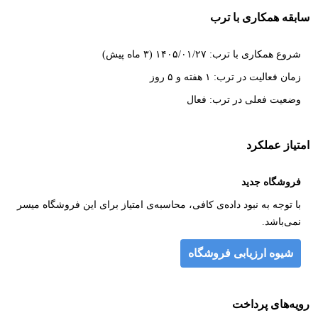
سابقه همکاری با ترب
شروع همکاری با ترب: ۱۴۰۵/۰۱/۲۷ (۳ ماه پیش)
زمان فعالیت در ترب: ۱ هفته و ۵ روز
وضعیت فعلی در ترب: فعال
امتیاز عملکرد
فروشگاه جدید
با توجه به نبود داده‌ی کافی، محاسبه‌ی امتیاز برای این فروشگاه میسر
نمی‌باشد.
شیوه ارزیابی فروشگاه
رویه‌های پرداخت