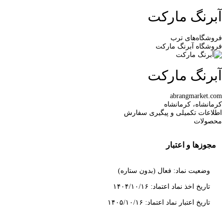
آبرنگ مارکت
فروشگاه‌های ترب
فروشگاه آبرنگ مارکت
آبرنگ مارکت
abrangmarket.com
کرمانشاه، کرمانشاه
اطلاعات تکمیلی و پیگیری سفارش
محصولات
مجوزها و اعتبار
وضعیت نماد: فعال (بدون ستاره)
تاریخ اخذ نماد اعتماد: ۱۴۰۴/۱۰/۱۶
تاریخ اعتبار نماد اعتماد: ۱۴۰۵/۱۰/۱۶