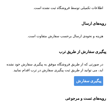
اطلاعات تکمیلی توسط فروشگاه ثبت نشده است.
رویه‌های ارسال
هزینه و نحوه‌ی ارسال برحسب سفارش متفاوت است.
پیگیری سفارش از طریق ترب
در صورتی که از طریق فروشگاه موفق به پیگیری سفارش خود نشده
اید، می توانید از طریق ثبت پیگیری سفارش در ترب اقدام نمایید.
پیگیری سفارش
رویه‌های تست و مرجوعی