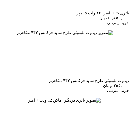
باتری UPS ایبیزا ۱۲ ولت ۵ آمپر
۱٫۸۵۰٫۰۰۰ تومان
خرید اینترنتی
ریموت بلوتوثی طرح ساید فرکانس ۴۳۳ مگاهرتز
۲۵۵٫۰۰۰ تومان
خرید اینترنتی