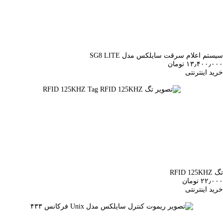
سیستم اعلام سرقت سایلکس مدل SG8 LITE
۱۳٫۴۰۰٫۰۰۰ تومان
خرید اینترنتی
تگ RFID 125KHZ
۲۲٫۰۰۰ تومان
خرید اینترنتی