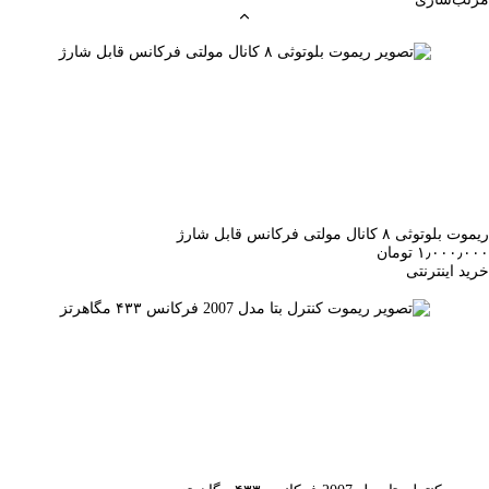
ریموت بلوتوثی ۸ کانال مولتی فرکانس قابل شارژ
۱٫۰۰۰٫۰۰۰ تومان
خرید اینترنتی