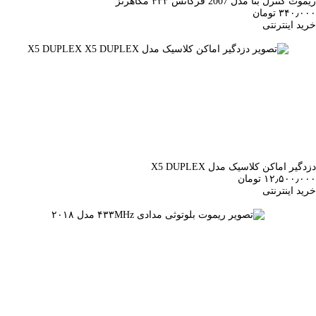
ریموت کنترل بتا مدل 2007 فرکانس ۴۳۳ مگاهرتز
۳۴۰٫۰۰۰ تومان
خرید اینترنتی
دزدگیر اماکن کلاسیک مدل X5 DUPLEX
۱۲٫۵۰۰٫۰۰۰ تومان
خرید اینترنتی