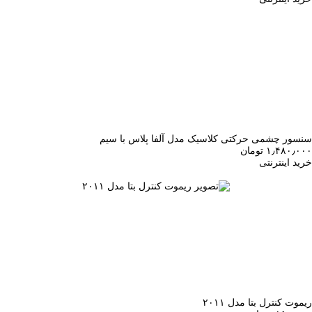
سنسور چشمی حرکتی کلاسیک مدل آلفا پلاس با سیم
۱٫۴۸۰٫۰۰۰ تومان
خرید اینترنتی
ریموت کنترل بتا مدل ۲۰۱۱