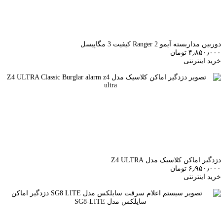
دوربین مداربسته آیمو Ranger 2 کیفیت 3 مگاپیسل
۴٫۸۵۰٫۰۰۰ تومان
خرید اینترنتی
دزدگیر اماکن کلاسیک مدل Z4 ULTRA
۶٫۹۵۰٫۰۰۰ تومان
خرید اینترنتی