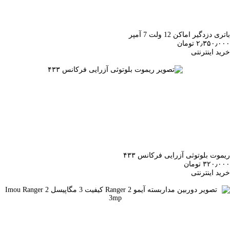
باتری دزدگیر اماکن 12 ولت 7 آمپر
۲٫۳۵۰٫۰۰۰ تومان
خرید اینترنتی
ریموت بلوتوثی آزرایی فرکانس ۴۳۳
۳۲۰٫۰۰۰ تومان
خرید اینترنتی