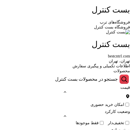
بست کنترل
فروشگاه‌های ترب
فروشگاه بست کنترل
بست کنترل
bestcntrl.com
تهران، تهران
اطلاعات تکمیلی و پیگیری سفارش
محصولات
قیمت
امکان خرید حضوری
وضعیت کارکرد
تخفیف‌دار
فقط موجودها
مرتب‌سازی