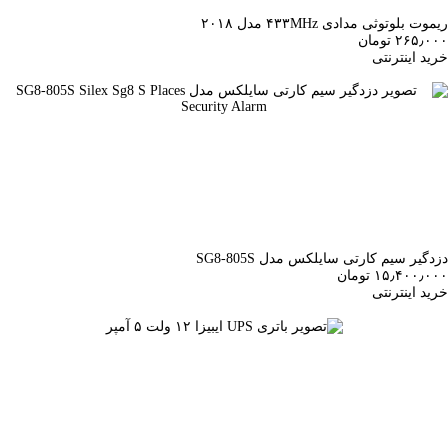
ریموت بلوتوثی مدادی ۴۳۳MHz مدل ۲۰۱۸
۲۶۵٫۰۰۰ تومان
خرید اینترنتی
دزدگیر سیم کارتی سایلکس مدل SG8-805S
۱۵٫۴۰۰٫۰۰۰ تومان
خرید اینترنتی