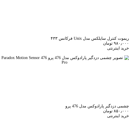
ریموت کنترل سایلکس مدل Unix فرکانس ۴۳۳
۹۸۰٫۰۰۰ تومان
خرید اینترنتی
چشمی دزدگیر پارادوکس مدل 476 پرو
۸۵۰٫۰۰۰ تومان
خرید اینترنتی