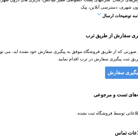
ون شهری، دسترسی آنلاین، پیک
امه توضیحات ارسال
یری سفارش از طریق ترب
 صورتی که از طریق فروشگاه موفق به پیگیری سفارش خود نشده اید، می توان
یق ثبت پیگیری سفارش در ترب اقدام نمایید.
یگیری سفارش
ه‌های تست و مرجوعی
لاعاتی توسط فروشگاه ثبت نشده.
اعات تماس