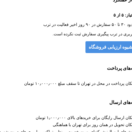
ز: ۵ از ۵
ش در ۹۰ روز اخیر فعالیت در ترب
ربری در ترب پیگیری سفارش ثبت نکرده است.
یوه ارزیابی فروشگاه
‌های پرداخت
ان پرداخت در محل در تهران تا سقف مبلغ ۱۰٫۰۰۰٫۰۰۰ تومان
‌های ارسال
ان ارسال رایگان برای خریدهای بالای ۱٫۰۰۰٫۰۰۰ تومان
کان تحویل در همان روز برای تهران با هماهنگی
ش‌های ارسال: شرکتهای پست خصوصی نظیر تیپاکس، باربری های درون شهری 