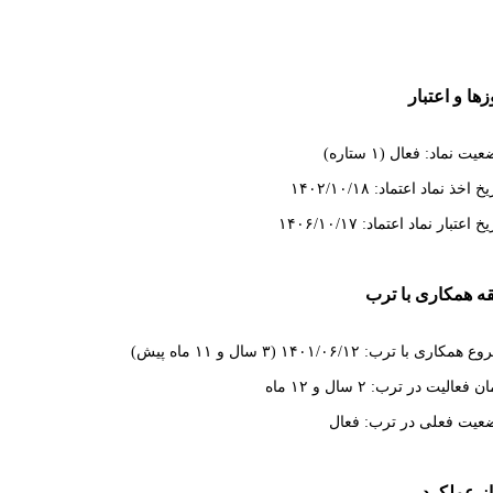
ها و اعتبار
یت نماد: فعال (۱ ستاره)
خ اخذ نماد اعتماد: ۱۴۰۲/۱۰/۱۸
خ اعتبار نماد اعتماد: ۱۴۰۶/۱۰/۱۷
ه همکاری با ترب
همکاری با ترب: ۱۴۰۱/۰۶/۱۲ (۳ سال و ۱۱ ماه پیش)
 فعالیت در ترب: ۲ سال و ۱۲ ماه
عیت فعلی در ترب: فعال
از عملکرد