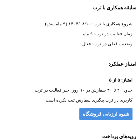
سابقه همکاری با ترب
شروع همکاری با ترب: ۱۴۰۴/۰۸/۱۰ (۹ ماه پیش)
زمان فعالیت در ترب: ۹ ماه
وضعیت فعلی در ترب: فعال
امتیاز عملکرد
امتیاز: ۵ از ۵
حدود ۲۰ تا ۳۰ سفارش در ۹۰ روز اخیر فعالیت در ترب
کاربری در ترب پیگیری سفارش ثبت نکرده است.
شیوه ارزیابی فروشگاه
رویه‌های پرداخت