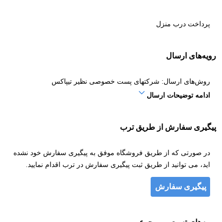
پرداخت درب منزل
رویه‌های ارسال
روش‌های ارسال: شرکتهای پست خصوصی نظیر تیپاکس
ادامه توضیحات ارسال
پیگیری سفارش از طریق ترب
در صورتی که از طریق فروشگاه موفق به پیگیری سفارش خود نشده
اید، می توانید از طریق ثبت پیگیری سفارش در ترب اقدام نمایید.
پیگیری سفارش