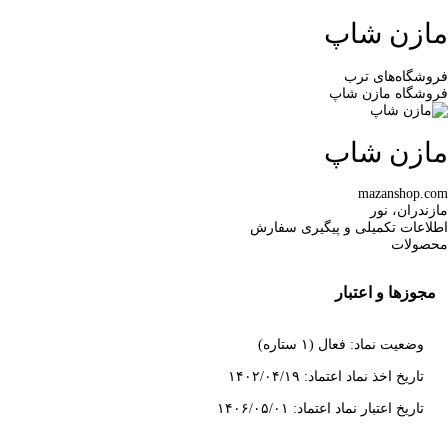
مازن شاپ
فروشگاه‌های ترب
فروشگاه مازن شاپ
مازن شاپ
mazanshop.com
مازندران، نور
اطلاعات تکمیلی و پیگیری سفارش
محصولات
مجوزها و اعتبار
وضعیت نماد: فعال (۱ ستاره)
تاریخ اخذ نماد اعتماد: ۱۴۰۲/۰۴/۱۹
تاریخ اعتبار نماد اعتماد: ۱۴۰۶/۰۵/۰۱