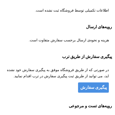
اطلاعات تکمیلی توسط فروشگاه ثبت نشده است.
رویه‌های ارسال
هزینه و نحوه‌ی ارسال برحسب سفارش متفاوت است.
پیگیری سفارش از طریق ترب
در صورتی که از طریق فروشگاه موفق به پیگیری سفارش خود نشده
اید، می توانید از طریق ثبت پیگیری سفارش در ترب اقدام نمایید.
پیگیری سفارش
رویه‌های تست و مرجوعی