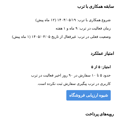
سابقه همکاری با ترب
شروع همکاری با ترب: ۱۴۰۴/۰۵/۱۹ (۱۲ ماه پیش)
زمان فعالیت در ترب: ۹ ماه و ۱ هفته
وضعیت فعلی در ترب: غیرفعال از تاریخ ۱۴۰۵/۰۴/۰۵ (۱ ماه پیش)
امتیاز عملکرد
امتیاز: ۵ از ۵
حدود ۵ تا ۱۰ سفارش در ۹۰ روز اخیر فعالیت در ترب
کاربری در ترب پیگیری سفارش ثبت نکرده است.
شیوه ارزیابی فروشگاه
رویه‌های پرداخت