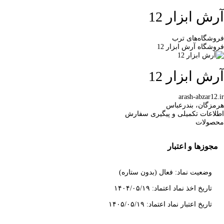
آرش ابزار 12
فروشگاه‌های ترب
فروشگاه آرش ابزار 12
آرش ابزار 12
arash-abzar12.ir
هرمزگان، بندرعباس
اطلاعات تکمیلی و پیگیری سفارش
محصولات
مجوزها و اعتبار
وضعیت نماد: فعال (بدون ستاره)
تاریخ اخذ نماد اعتماد: ۱۴۰۴/۰۵/۱۹
تاریخ اعتبار نماد اعتماد: ۱۴۰۵/۰۵/۱۹