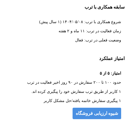
سابقه همکاری با ترب
شروع همکاری با ترب: ۱۴۰۴/۰۵/۰۸ (۱ سال پیش)
زمان فعالیت در ترب: ۱۱ ماه و ۲ هفته
وضعیت فعلی در ترب: فعال
امتیاز عملکرد
امتیاز: ۵ از ۵
حدود ۱۰۰ تا ۲۰۰ سفارش در ۹۰ روز اخیر فعالیت در ترب
۱ کاربر از طریق ترب سفارش خود را پیگیری کرده اند.
۱ پیگیری سفارش خاتمه یافته/حل مشکل کاربر
شیوه ارزیابی فروشگاه