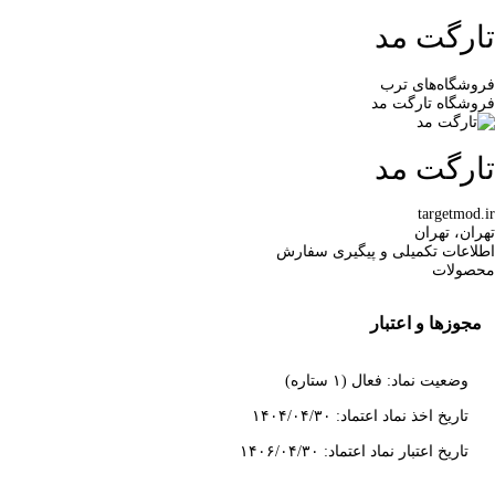
تارگت مد
فروشگاه‌های ترب
فروشگاه تارگت مد
تارگت مد
targetmod.ir
تهران، تهران
اطلاعات تکمیلی و پیگیری سفارش
محصولات
مجوزها و اعتبار
وضعیت نماد: فعال (۱ ستاره)
تاریخ اخذ نماد اعتماد: ۱۴۰۴/۰۴/۳۰
تاریخ اعتبار نماد اعتماد: ۱۴۰۶/۰۴/۳۰