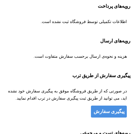
رویه‌های پرداخت
اطلاعات تکمیلی توسط فروشگاه ثبت نشده است.
رویه‌های ارسال
هزینه و نحوه‌ی ارسال برحسب سفارش متفاوت است.
پیگیری سفارش از طریق ترب
در صورتی که از طریق فروشگاه موفق به پیگیری سفارش خود نشده
اید، می توانید از طریق ثبت پیگیری سفارش در ترب اقدام نمایید.
پیگیری سفارش
رویه‌های تست و مرجوعی