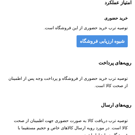
امتیاز عملکرد
خرید حضوری
توصیه ترب خرید حضوری از این فروشگاه است.
شیوه ارزیابی فروشگاه
رویه‌های پرداخت
توصیه ترب خرید حضوری از فروشگاه و پرداخت وجه پس از اطمینان
از صحت کالا است.
رویه‌های ارسال
توصیه ترب دریافت کالا به صورت حضوری جهت اطمینان از صحت
کالا است. در مورد رویه ارسال کالاهای خاص و حجیم مستقیما با