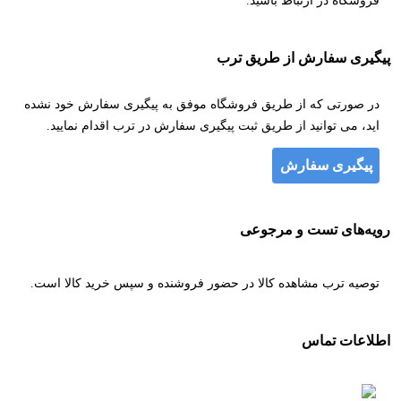
فروشگاه در ارتباط باشید.
پیگیری سفارش از طریق ترب
در صورتی که از طریق فروشگاه موفق به پیگیری سفارش خود نشده
اید، می توانید از طریق ثبت پیگیری سفارش در ترب اقدام نمایید.
پیگیری سفارش
رویه‌های تست و مرجوعی
توصیه ترب مشاهده کالا در حضور فروشنده و سپس خرید کالا است.
اطلاعات تماس
۰۹۳۶۸۰۶۷۹۲۰