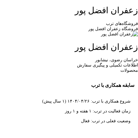
زعفران افضل پور
فروشگاه‌های ترب
فروشگاه زعفران افضل پور
زعفران افضل پور
خراسان رضوی، نیشابور
اطلاعات تکمیلی و پیگیری سفارش
محصولات
سابقه همکاری با ترب
شروع همکاری با ترب: ۱۴۰۴/۰۴/۲۶ (۱ سال پیش)
زمان فعالیت در ترب: ۱ هفته و ۱ روز
وضعیت فعلی در ترب: فعال