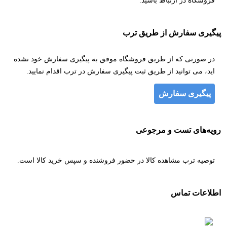
فروشگاه در ارتباط باشید.
پیگیری سفارش از طریق ترب
در صورتی که از طریق فروشگاه موفق به پیگیری سفارش خود نشده
اید، می توانید از طریق ثبت پیگیری سفارش در ترب اقدام نمایید.
پیگیری سفارش
رویه‌های تست و مرجوعی
توصیه ترب مشاهده کالا در حضور فروشنده و سپس خرید کالا است.
اطلاعات تماس
۰۲۱۲۲۰۱۷۵۰۵