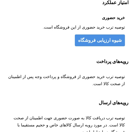
امتیاز عملکرد
خرید حضوری
توصیه ترب خرید حضوری از این فروشگاه است.
شیوه ارزیابی فروشگاه
رویه‌های پرداخت
توصیه ترب خرید حضوری از فروشگاه و پرداخت وجه پس از اطمینان
از صحت کالا است.
رویه‌های ارسال
توصیه ترب دریافت کالا به صورت حضوری جهت اطمینان از صحت
کالا است. در مورد رویه ارسال کالاهای خاص و حجیم مستقیما با