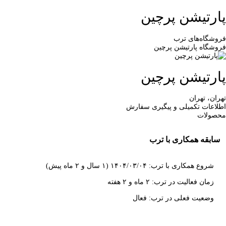
پارتیشن پرچین
فروشگاه‌های ترب
فروشگاه پارتیشن پرچین
پارتیشن پرچین
تهران، تهران
اطلاعات تکمیلی و پیگیری سفارش
محصولات
سابقه همکاری با ترب
شروع همکاری با ترب: ۱۴۰۴/۰۳/۰۴ (۱ سال و ۲ ماه پیش)
زمان فعالیت در ترب: ۲ ماه و ۲ هفته
وضعیت فعلی در ترب: فعال