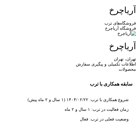
آریاچرخ
فروشگاه‌های ترب
فروشگاه آریاچرخ
آریاچرخ
تهران، تهران
اطلاعات تکمیلی و پیگیری سفارش
محصولات
سابقه همکاری با ترب
شروع همکاری با ترب: ۱۴۰۴/۰۲/۲۲ (۱ سال و ۲ ماه پیش)
زمان فعالیت در ترب: ۱ سال و ۲ ماه
وضعیت فعلی در ترب: فعال