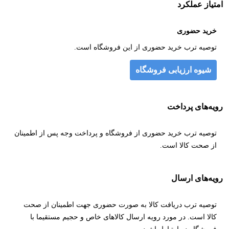
امتیاز عملکرد
خرید حضوری
توصیه ترب خرید حضوری از این فروشگاه است.
شیوه ارزیابی فروشگاه
رویه‌های پرداخت
توصیه ترب خرید حضوری از فروشگاه و پرداخت وجه پس از اطمینان
از صحت کالا است.
رویه‌های ارسال
توصیه ترب دریافت کالا به صورت حضوری جهت اطمینان از صحت
کالا است. در مورد رویه ارسال کالاهای خاص و حجیم مستقیما با