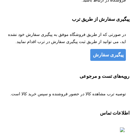
فروشگاه در ارتباط باشید.
پیگیری سفارش از طریق ترب
در صورتی که از طریق فروشگاه موفق به پیگیری سفارش خود نشده
اید، می توانید از طریق ثبت پیگیری سفارش در ترب اقدام نمایید.
پیگیری سفارش
رویه‌های تست و مرجوعی
توصیه ترب مشاهده کالا در حضور فروشنده و سپس خرید کالا است.
اطلاعات تماس
۰۹۱۲۲۸۱۳۱۵۴