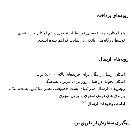
رویه‌های پرداخت
هم امکان خرید قسطی توسط اسنپ پی و هم امکان خرید نقدی
توسط درگاه های بانکی در سایت فراهم شده است.
رویه‌های ارسال
امکان ارسال رایگان برای خریدهای بالای ۵٫۰۰۰ تومان
امکان تحویل در همان روز برای تبریز با هماهنگی
روش‌های ارسال: شرکتهای پست خصوصی نظیر تیپاکس، پست، پیک،
باربری های درون شهری یا برون شهری
ادامه توضیحات ارسال
پیگیری سفارش از طریق ترب