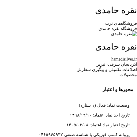
نقره حامدی
فروشگاه‌های ترب
فروشگاه نقره حامدی
نقره حامدی
hamedisilver.ir
آذربایجان شرقی، تبریز
اطلاعات تکمیلی و پیگیری سفارش
محصولات
مجوزها و اعتبار
وضعیت نماد: فعال (۱ ستاره)
تاریخ اخذ نماد اعتماد: ۱۳۹۸/۱۲/۱۰
تاریخ اعتبار نماد اعتماد: ۱۴۰۵/۰۳/۰۸
پروانه کسب فیزیکی با شناسه صنفی ۰۴۶۵۹۶۵۹۳۲