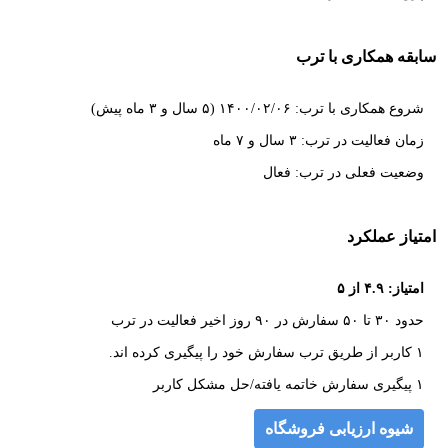
سابقه همکاری با ترب
شروع همکاری با ترب: ۱۴۰۰/۰۲/۰۶ (۵ سال و ۳ ماه پیش)
زمان فعالیت در ترب: ۳ سال و ۷ ماه
وضعیت فعلی در ترب: فعال
امتیاز عملکرد
امتیاز: ۴.۹ از ۵
حدود ۳۰ تا ۵۰ سفارش در ۹۰ روز اخیر فعالیت در ترب
۱ کاربر از طریق ترب سفارش خود را پیگیری کرده اند.
۱ پیگیری سفارش خاتمه یافته/حل مشکل کاربر
شیوه ارزیابی فروشگاه