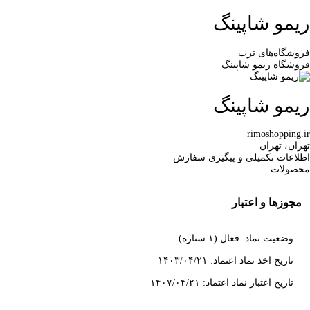
ریمو شاپینگ
فروشگاه‌های ترب
فروشگاه ریمو شاپینگ
ریمو شاپینگ
rimoshopping.ir
تهران، تهران
اطلاعات تکمیلی و پیگیری سفارش
محصولات
مجوزها و اعتبار
وضعیت نماد: فعال (۱ ستاره)
تاریخ اخذ نماد اعتماد: ۱۴۰۳/۰۴/۲۱
تاریخ اعتبار نماد اعتماد: ۱۴۰۷/۰۴/۲۱