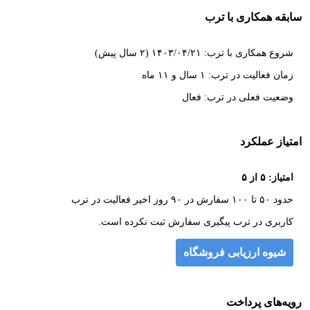
سابقه همکاری با ترب
شروع همکاری با ترب: ۱۴۰۳/۰۴/۲۱ (۲ سال پیش)
زمان فعالیت در ترب: ۱ سال و ۱۱ ماه
وضعیت فعلی در ترب: فعال
امتیاز عملکرد
امتیاز: ۵ از ۵
حدود ۵۰ تا ۱۰۰ سفارش در ۹۰ روز اخیر فعالیت در ترب
کاربری در ترب پیگیری سفارش ثبت نکرده است.
شیوه ارزیابی فروشگاه
رویه‌های پرداخت