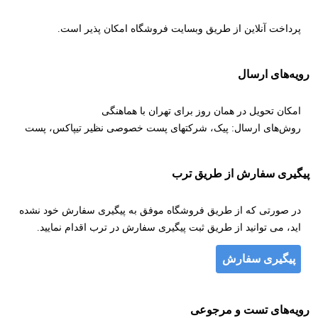
پرداخت آنلاین از طریق وبسایت فروشگاه امکان پذیر است.
رویه‌های ارسال
امکان تحویل در همان روز برای تهران با هماهنگی
روش‌های ارسال: پیک، شرکتهای پست خصوصی نظیر تیپاکس، پست
پیگیری سفارش از طریق ترب
در صورتی که از طریق فروشگاه موفق به پیگیری سفارش خود نشده
اید، می توانید از طریق ثبت پیگیری سفارش در ترب اقدام نمایید.
پیگیری سفارش
رویه‌های تست و مرجوعی