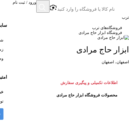
ورود / ثبت نام
ترب
سابق
فروشگاه‌های ترب
فروشگاه ابزار حاج مرادی
شروع 
ابزار حاج مرادی
زمان
وض
اصفهان، اصفهان
امتی
اطلاعات تکمیلی و پیگیری سفارش
خر
محصولات فروشگاه ابزار حاج مرادی
تو
ش