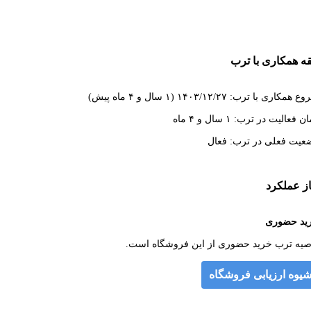
ه همکاری با ترب
همکاری با ترب: ۱۴۰۳/۱۲/۲۷ (۱ سال و ۴ ماه پیش)
 فعالیت در ترب: ۱ سال و ۴ ماه
عیت فعلی در ترب: فعال
از عملکرد
ید حضوری
صیه ترب خرید حضوری از این فروشگاه است.
یوه ارزیابی فروشگاه