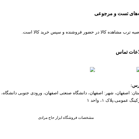
ه‌های تست و مرجوعی
صیه ترب مشاهده کالا در حضور فروشنده و سپس خرید کالا است.
اعات تماس
۰۹۳۵۱۷۹۶۳۸۸
۰۹۱۳۴۴۷۱۴۱۰
رس:
تان: اصفهان، شهر: اصفهان، دانشگاه صنعتی اصفهان، ورودی جنوبی دانشگاه،
کینگ عمومی،پلاک ۱، واحد ۱
مشخصات فروشگاه ابزار حاج مرادی