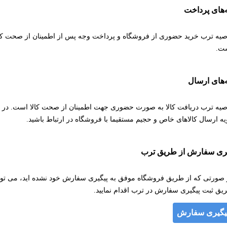
‌های پرداخت
صیه ترب خرید حضوری از فروشگاه و پرداخت وجه پس از اطمینان از صحت کال
ت.
‌های ارسال
صیه ترب دریافت کالا به صورت حضوری جهت اطمینان از صحت کالا است. در 
یه ارسال کالاهای خاص و حجیم مستقیما با فروشگاه در ارتباط باشید.
یری سفارش از طریق ترب
 صورتی که از طریق فروشگاه موفق به پیگیری سفارش خود نشده اید، می توان
یق ثبت پیگیری سفارش در ترب اقدام نمایید.
یگیری سفارش