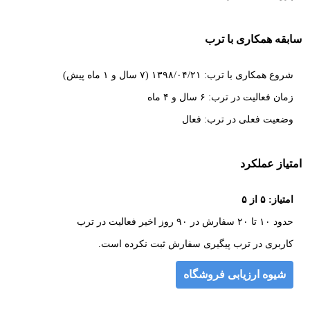
سابقه همکاری با ترب
شروع همکاری با ترب: ۱۳۹۸/۰۴/۲۱ (۷ سال و ۱ ماه پیش)
زمان فعالیت در ترب: ۶ سال و ۴ ماه
وضعیت فعلی در ترب: فعال
امتیاز عملکرد
امتیاز: ۵ از ۵
حدود ۱۰ تا ۲۰ سفارش در ۹۰ روز اخیر فعالیت در ترب
کاربری در ترب پیگیری سفارش ثبت نکرده است.
شیوه ارزیابی فروشگاه