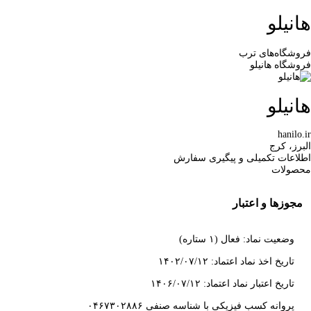
هانیلو
فروشگاه‌های ترب
فروشگاه هانیلو
هانیلو
hanilo.ir
البرز، کرج
اطلاعات تکمیلی و پیگیری سفارش
محصولات
مجوزها و اعتبار
وضعیت نماد: فعال (۱ ستاره)
تاریخ اخذ نماد اعتماد: ۱۴۰۲/۰۷/۱۲
تاریخ اعتبار نماد اعتماد: ۱۴۰۶/۰۷/۱۲
پروانه کسب فیزیکی با شناسه صنفی ۰۴۶۷۳۰۲۸۸۶