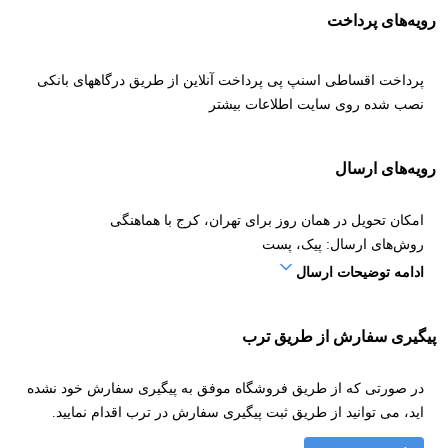
رویه‌های پرداخت
پرداخت اقساطی اسنپ پی پرداخت آنلاین از طریق درگاههای بانکی
نصب شده روی سایت
اطلاعات بیشتر
رویه‌های ارسال
امکان تحویل در همان روز برای تهران، کرج با هماهنگی
روش‌های ارسال: پیک، پست
ادامه توضیحات ارسال
پیگیری سفارش از طریق ترب
در صورتی که از طریق فروشگاه موفق به پیگیری سفارش خود نشده
اید، می توانید از طریق ثبت پیگیری سفارش در ترب اقدام نمایید.