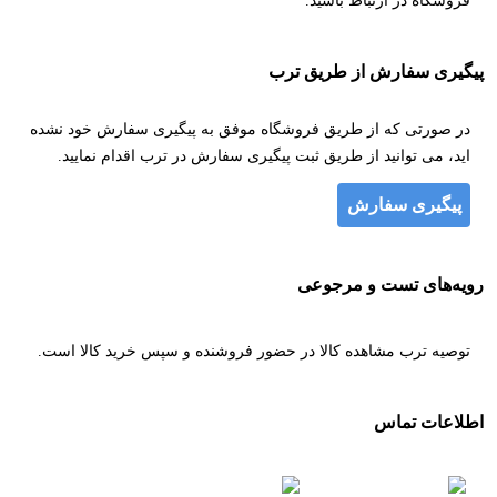
فروشگاه در ارتباط باشید.
پیگیری سفارش از طریق ترب
در صورتی که از طریق فروشگاه موفق به پیگیری سفارش خود نشده
اید، می توانید از طریق ثبت پیگیری سفارش در ترب اقدام نمایید.
پیگیری سفارش
رویه‌های تست و مرجوعی
توصیه ترب مشاهده کالا در حضور فروشنده و سپس خرید کالا است.
اطلاعات تماس
۰۹۱۷۳۳۲۳۵۲۲
۰۹۱۷۳۳۲۳۶۰۸