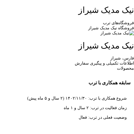
نیک مدیک شیراز
فروشگاه‌های ترب
فروشگاه نیک مدیک شیراز
نیک مدیک شیراز
فارس، شیراز
اطلاعات تکمیلی و پیگیری سفارش
محصولات
سابقه همکاری با ترب
شروع همکاری با ترب: ۱۴۰۲/۱۱/۳۰ (۲ سال و ۵ ماه پیش)
زمان فعالیت در ترب: ۲ سال و ۱ ماه
وضعیت فعلی در ترب: فعال