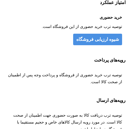
امتیاز عملکرد
خرید حضوری
توصیه ترب خرید حضوری از این فروشگاه است.
شیوه ارزیابی فروشگاه
رویه‌های پرداخت
توصیه ترب خرید حضوری از فروشگاه و پرداخت وجه پس از اطمینان
از صحت کالا است.
رویه‌های ارسال
توصیه ترب دریافت کالا به صورت حضوری جهت اطمینان از صحت
کالا است. در مورد رویه ارسال کالاهای خاص و حجیم مستقیما با