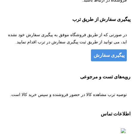
فروشگاه در ارتباط باشید.
پیگیری سفارش از طریق ترب
در صورتی که از طریق فروشگاه موفق به پیگیری سفارش خود نشده
اید، می توانید از طریق ثبت پیگیری سفارش در ترب اقدام نمایید.
پیگیری سفارش
رویه‌های تست و مرجوعی
توصیه ترب مشاهده کالا در حضور فروشنده و سپس خرید کالا است.
اطلاعات تماس
۰۹۱۲۵۷۹۴۷۸۰