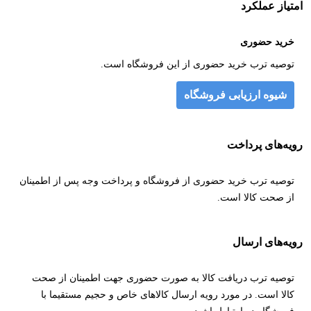
امتیاز عملکرد
خرید حضوری
توصیه ترب خرید حضوری از این فروشگاه است.
شیوه ارزیابی فروشگاه
رویه‌های پرداخت
توصیه ترب خرید حضوری از فروشگاه و پرداخت وجه پس از اطمینان
از صحت کالا است.
رویه‌های ارسال
توصیه ترب دریافت کالا به صورت حضوری جهت اطمینان از صحت
کالا است. در مورد رویه ارسال کالاهای خاص و حجیم مستقیما با