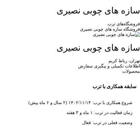
سازه های چوبی نصیری
فروشگاه‌های ترب
فروشگاه سازه های چوبی نصیری
سازه های چوبی نصیری
تهران، رباط کریم
اطلاعات تکمیلی و پیگیری سفارش
محصولات
سابقه همکاری با ترب
شروع همکاری با ترب: ۱۴۰۲/۱۱/۱۴ (۲ سال و ۶ ماه پیش)
زمان فعالیت در ترب: ۱ ماه و ۳ هفته
وضعیت فعلی در ترب: فعال