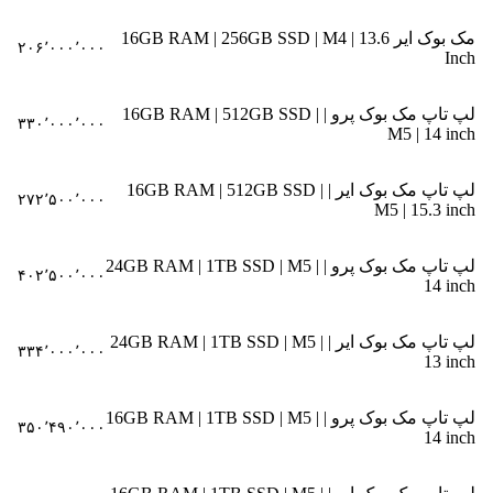
مک بوک ایر 16GB RAM | 256GB SSD | M4 | 13.6
۲۰۶٬۰۰۰٬۰۰۰
Inch
لپ تاپ مک بوک پرو | 16GB RAM | 512GB SSD |
۳۳۰٬۰۰۰٬۰۰۰
M5 | 14 inch
لپ تاپ مک بوک ایر | 16GB RAM | 512GB SSD |
۲۷۲٬۵۰۰٬۰۰۰
M5 | 15.3 inch
لپ تاپ مک بوک پرو | 24GB RAM | 1TB SSD | M5 |
۴۰۲٬۵۰۰٬۰۰۰
14 inch
لپ تاپ مک بوک ایر | 24GB RAM | 1TB SSD | M5 |
۳۳۴٬۰۰۰٬۰۰۰
13 inch
لپ تاپ مک بوک پرو | 16GB RAM | 1TB SSD | M5 |
۳۵۰٬۴۹۰٬۰۰۰
14 inch