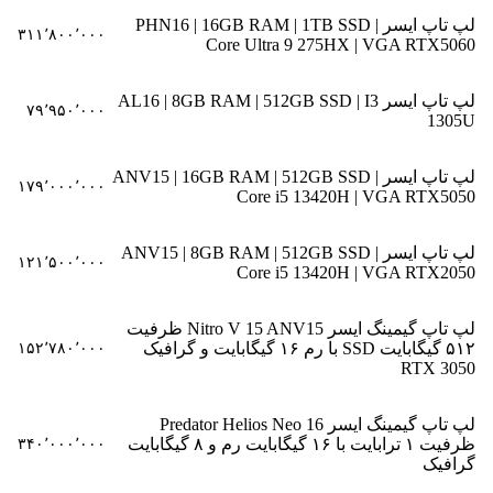
لپ تاپ ایسر PHN16 | 16GB RAM | 1TB SSD |
۳۱۱٬۸۰۰٬۰۰۰
Core Ultra 9 275HX | VGA RTX5060
لپ تاپ ایسر AL16 | 8GB RAM | 512GB SSD | I3
۷۹٬۹۵۰٬۰۰۰
1305U
لپ تاپ ایسر ANV15 | 16GB RAM | 512GB SSD |
۱۷۹٬۰۰۰٬۰۰۰
Core i5 13420H | VGA RTX5050
لپ تاپ ایسر ANV15 | 8GB RAM | 512GB SSD |
۱۲۱٬۵۰۰٬۰۰۰
Core i5 13420H | VGA RTX2050
لپ تاپ گیمینگ ایسر Nitro V 15 ANV15 ظرفیت
۵۱۲ گیگابایت SSD با رم ۱۶ گیگابایت و گرافیک
۱۵۲٬۷۸۰٬۰۰۰
RTX 3050
لپ تاپ گیمینگ ایسر Predator Helios Neo 16
ظرفیت ۱ ترابایت با ۱۶ گیگابایت رم و ۸ گیگابایت
۳۴۰٬۰۰۰٬۰۰۰
گرافیک