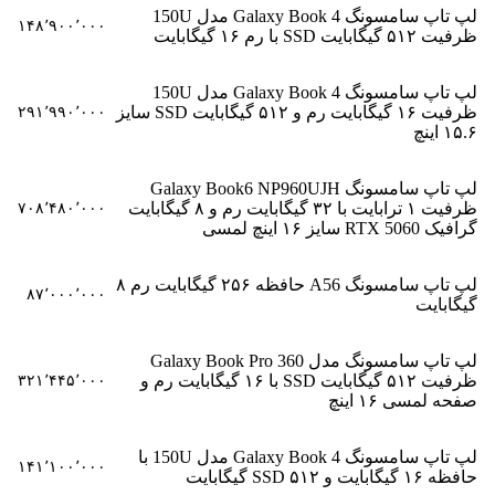
لپ تاپ سامسونگ Galaxy Book 4 مدل 150U
۱۴۸٬۹۰۰٬۰۰۰
ظرفیت ۵۱۲ گیگابایت SSD با رم ۱۶ گیگابایت
لپ تاپ سامسونگ Galaxy Book 4 مدل 150U
ظرفیت ۱۶ گیگابایت رم و ۵۱۲ گیگابایت SSD سایز
۲۹۱٬۹۹۰٬۰۰۰
۱۵.۶ اینچ
لپ تاپ سامسونگ Galaxy Book6 NP960UJH
ظرفیت ۱ ترابایت با ۳۲ گیگابایت رم و ۸ گیگابایت
۷۰۸٬۴۸۰٬۰۰۰
گرافیک RTX 5060 سایز ۱۶ اینچ لمسی
لپ تاپ سامسونگ A56 حافظه ۲۵۶ گیگابایت رم ۸
۸۷٬۰۰۰٬۰۰۰
گیگابایت
لپ تاپ سامسونگ مدل Galaxy Book Pro 360
ظرفیت ۵۱۲ گیگابایت SSD با ۱۶ گیگابایت رم و
۳۲۱٬۴۴۵٬۰۰۰
صفحه لمسی ۱۶ اینچ
لپ تاپ سامسونگ Galaxy Book 4 مدل 150U با
۱۴۱٬۱۰۰٬۰۰۰
حافظه ۱۶ گیگابایت و SSD ۵۱۲ گیگابایت