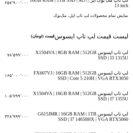
لپ تاپ مک بوک ایر | 16GB RAM | 1TB SSD | M5 |
۲۵۷٬۹۰۰٬۰۰۰
13 inch
نمایش تمام محصولات لپ تاپ اپل، مک‌بوک
لیست قیمت لپ تاپ ایسوس
قیمت (تومان)
لپ تاپ ایسوس X1504VA | 8GB RAM | 512GB
۷۸٬۵۹۹٬۰۰۰
SSD | I3 1315U
لپ تاپ ایسوس FX607VJ | 16GB RAM | 512GB
۱۶۵٬۰۰۰٬۰۰۰
SSD | Core 5 210H | VGA RTX3050
لپ تاپ ایسوس X1504VA | 16GB RAM | 512GB
۱۰۵٬۷۹۹٬۰۰۰
SSD | I7 1355U
لپ تاپ ایسوس G615JMR | 16GB RAM | 1TB
۳۲۸٬۹۹۹٬۰۰۰
SSD | I7 14650HX | VGA RTX5060