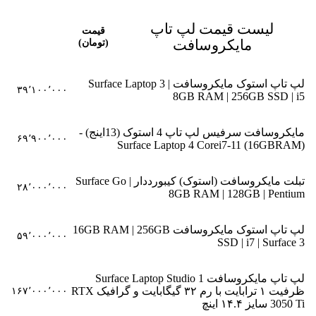
لیست قیمت لپ تاپ
قیمت
مایکروسافت
(تومان)
لپ تاپ استوک مایکروسافت Surface Laptop 3 |
۳۹٬۱۰۰٬۰۰۰
8GB RAM | 256GB SSD | i5
مایکروسافت سرفیس لپ تاپ 4 استوک (13اینج) -
۶۹٬۹۰۰٬۰۰۰
(Surface Laptop 4 Corei7-11 (16GBRAM
تبلت مایکروسافت (استوک) کیبورددار Surface Go |
۲۸٬۰۰۰٬۰۰۰
8GB RAM | 128GB | Pentium
لپ تاپ استوک مایکروسافت 16GB RAM | 256GB
۵۹٬۰۰۰٬۰۰۰
SSD | i7 | Surface 3
لپ تاپ مایکروسافت Surface Laptop Studio 1
ظرفیت ۱ ترابایت با رم ۳۲ گیگابایت و گرافیک RTX
۱۶۷٬۰۰۰٬۰۰۰
3050 Ti سایز ۱۴.۴ اینچ