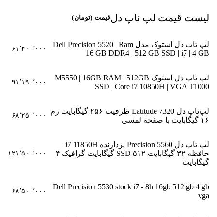
لیست قیمت لپ تاپ دل
قیمت (تومان)
لپ تاب دل استوک مدل Dell Precision 5520 | Ram
۶۱٬۲۰۰٬۰۰۰
16 GB DDR4 | 512 GB SSD | i7 | 4 GB
لپ تاپ دل استوک M5550 | 16GB RAM | 512GB
۹۱٬۱۹۰٬۰۰۰
SSD | Core i7 10850H | VGA T1000
لپ‌تاپ دل Latitude 7320 ظرفیت ۲۵۶ گیگابایت رم
۶۸٬۲۵۰٬۰۰۰
۱۶ گیگابایت با صفحه لمسی
لپ تاپ دل Precision 5560 پردازنده i7 11850H
حافظه ۳۲ گیگابایت SSD ۵۱۲ گیگابایت گرافیک ۴
۱۲۱٬۵۰۰٬۰۰۰
گیگابایت
Dell Precision 5530 stock i7 - 8h 16gb 512 gb 4 gb
۶۸٬۵۰۰٬۰۰۰
vga