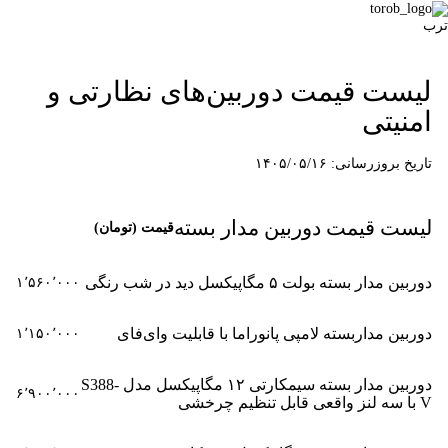
ترب
لیست قیمت دوربین‌های نظارتی و
امنیتی
تاریخ بروزرسانی: ۱۴۰۵/۰۵/۱۶
لیست قیمت دوربین مدار بسته
قیمت (تومان)
دوربین مدار بسته بولت ۵ مگاپیکسل دید در شب رنگی
۱٬۵۶۰٬۰۰۰
دوربین مداربسته لامپی پانوراما با قابلیت وای‌فای
۱٬۱۵۰٬۰۰۰
دوربین مدار بسته سیمکارتی ۱۲ مگاپیکسل مدل S388-
۶٬۹۰۰٬۰۰۰
V با سه لنز واقعی قابل تنظیم چرخشی