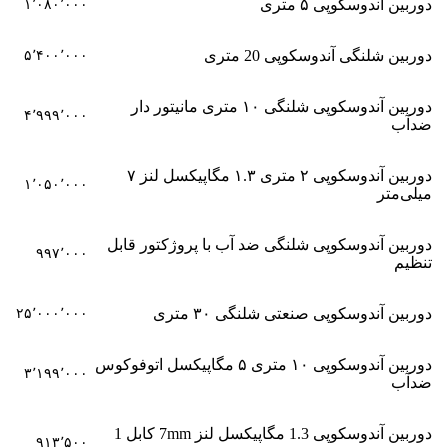
دوربین آندوسکوپی ۵ متری
۱٬۰۸۰٬۰۰۰
دوربین شلنگی آندوسکوپی 20 متری
۵٬۴۰۰٬۰۰۰
دوربین آندوسکوپی شلنگی ۱۰ متری مانیتور دار
۴٬۹۹۹٬۰۰۰
ضدآب
دوربین آندوسکوپی ۲ متری ۱.۳ مگاپیکسل لنز ۷
۱٬۰۵۰٬۰۰۰
میلی‌متر
دوربین آندوسکوپی شلنگی ضد آب با پروژکتور قابل
۹۹۷٬۰۰۰
تنظیم
دوربین آندوسکوپی صنعتی شلنگی ۳۰ متری
۲۵٬۰۰۰٬۰۰۰
دوربین آندوسکوپی ۱۰ متری ۵ مگاپیکسل اتوفوکوس
۳٬۱۹۹٬۰۰۰
ضدآب
دوربین آندوسکوپی 1.3 مگاپیکسل لنز 7mm کابل 1
۹۱۳٬۵۰۰