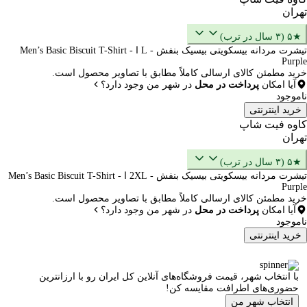
تهران
★۵ (۳ سال در ترب)
تیشرت مردانه بیسکویتی بیسیک بنفش - L ا Men’s Basic Biscuit T-Shirt -
Purple
خرید مطمئن کالای ارسالی کاملاً مطابق با تصاویر محصول است.
آیا امکان
پرداخت در محل
در شهر من وجود دارد؟
ناموجود
خرید اینترنتی
کاوه فیت شاپ
تهران
★۵ (۳ سال در ترب)
تیشرت مردانه بیسکویتی بیسیک بنفش - 2XL ا Men’s Basic Biscuit T-Shirt -
Purple
خرید مطمئن کالای ارسالی کاملاً مطابق با تصاویر محصول است.
آیا امکان
پرداخت در محل
در شهر من وجود دارد؟
ناموجود
خرید اینترنتی
با انتخاب شهر، قیمت فروشگاه‌های آنلاین کل ایران رو با ارزانترین
حضوری‌های اطرافت مقایسه کن!
انتخاب شهر من