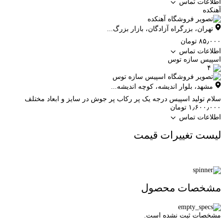
اطلاعات تماس
آهنکده
تهران
،
بزرگراه آزادگان، بازار بزرگ...
۸۵٫۰۰۰ تومان
اطلاعات تماس
اسپیس سازه توس
۴
مشهد
،
بلوار اندیشه، کوچه اندیشه...
سلام تولید اسپیس درجه یک پر رکاب پر جوش در سایز و ابعاد مختلف
۱٫۶۰۰٫۰۰۰ تومان
اطلاعات تماس
لیست تغییرات قیمت
مشخصات محصول
مشخصات ثبت نشده است.