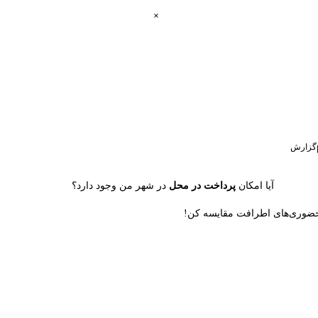
گزارش
آیا امکان
پرداخت در محل
در شهر من وجود دارد؟
ن حضوری‌های اطرافت مقایسه کن!