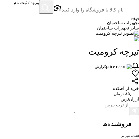
ورود / ثبت نام
ترب
ترب
تجهیزات ساختمان
سایر تجهیزات ساختمان
تیرچه کرومیت
گزارش
خرید از آهنکده
۸۵٫۰۰۰ تومان
ارزان‌ترین
فروشنده‌ها
انتخاب شهر من