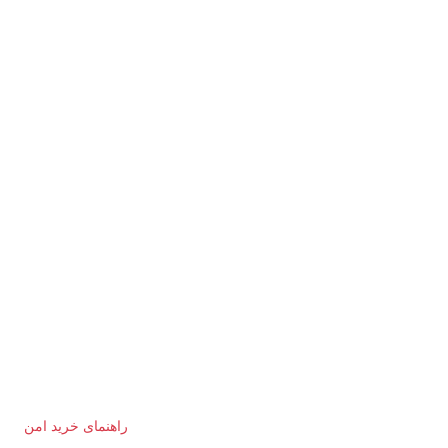
راهنمای خرید امن