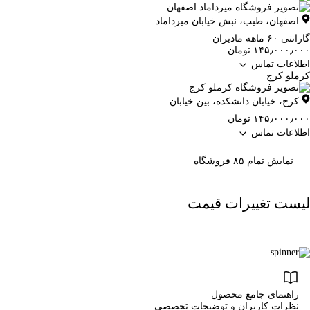
اصفهان
،
طیب، نبش خیابان میرداماد
گارانتی ۶۰ ماهه مادیران
۱۴۵٫۰۰۰٫۰۰۰ تومان
اطلاعات تماس
کرملو کرج
کرج
،
خیابان دانشکده، بین خیابان...
۱۴۵٫۰۰۰٫۰۰۰ تومان
اطلاعات تماس
نمایش تمام ۸۵ فروشگاه
لیست تغییرات قیمت
راهنمای جامع محصول
نظرات کاربران و توضیحات تخصصی