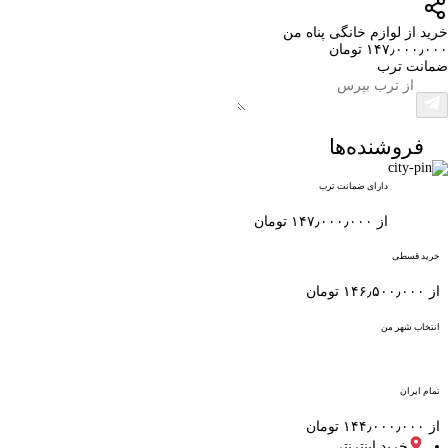
خرید از لوازم خانگی پناه من
۱۴۷٫۰۰۰٫۰۰۰ تومان
ضمانت ترب
فروشنده‌ها
دارای ضمانت ترب
از ۱۴۷٫۰۰۰٫۰۰۰ تومان
خرید قسطی
از ۱۴۶٫۵۰۰٫۰۰۰ تومان
انتخاب شهر من
تمام ایران
از ۱۴۴٫۰۰۰٫۰۰۰ تومان
خرید اینترنتی