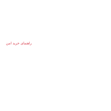
راهنمای خرید امن