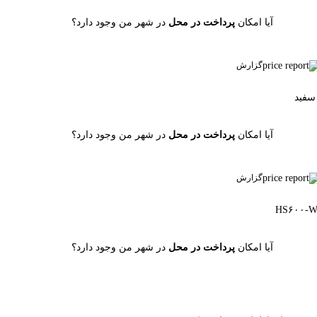
آیا امکان
پرداخت در محل
در شهر من وجود دارد؟
گزارش
آیا امکان
پرداخت در محل
در شهر من وجود دارد؟
گزارش
آیا امکان
پرداخت در محل
در شهر من وجود دارد؟