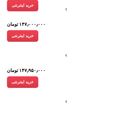
خرید اینترنتی
۱۴۷٫۰۰۰٫۰۰۰ تومان
خرید اینترنتی
۱۴۷٫۹۵۰٫۰۰۰ تومان
خرید اینترنتی