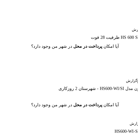
رش
آیا امکان
پرداخت در محل
در شهر من وجود دارد؟
گزارش
آیا امکان
پرداخت در محل
در شهر من وجود دارد؟
ارش