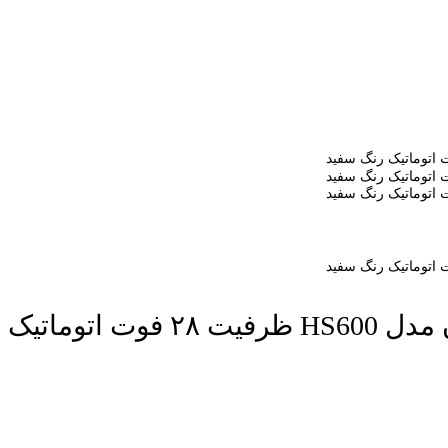
ک رنگ سفید