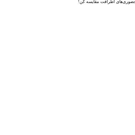
ن حضوری‌های اطرافت مقایسه کن!