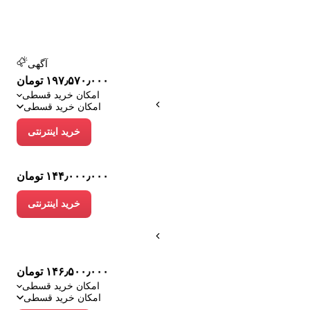
آگهی
۱۹۷٫۵۷۰٫۰۰۰ تومان
امکان خرید قسطی
امکان خرید قسطی
خرید اینترنتی
۱۴۴٫۰۰۰٫۰۰۰ تومان
خرید اینترنتی
۱۴۶٫۵۰۰٫۰۰۰ تومان
امکان خرید قسطی
امکان خرید قسطی