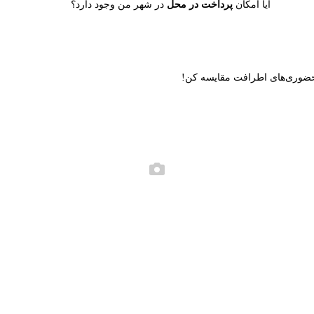
آیا امکان
پرداخت در محل
در شهر من وجود دارد؟
ن حضوری‌های اطرافت مقایسه کن!