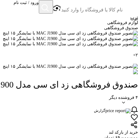
ورود / ثبت نام
ترب
ترب
لوازم فروشگاهی
صندوق فروشگاهی
+
۲
صندوق فروشگاهی زد ای سی مدل MAC J1900 با نمایشگر ۱۵ اینچ
۴ فروشنده دیگر
گزارش
خرید از بارکد لند
۶۹٫۰۰۰٫۰۰۰ تومان