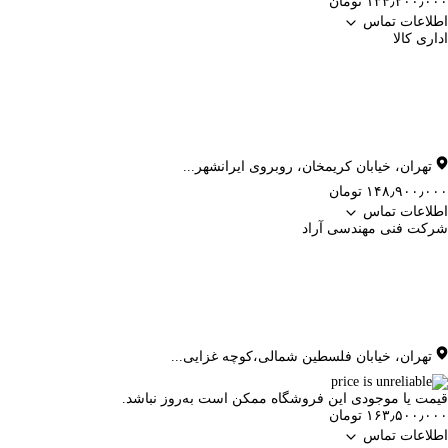
۱۳۴٫۲۰۰٫۰۰۰ تومان
اطلاعات تماس
اداری کالا
تهران
،
خیابان کریمخان، روبروی ایرانشهر...
۱۴۸٫۹۰۰٫۰۰۰ تومان
اطلاعات تماس
شرکت فنی مهندسی آراد
تهران
،
خیابان فلسطین شمالی،کوچه غزایی...
قیمت یا موجودی این فروشگاه ممکن است به‌روز نباشد.
۱۶۳٫۵۰۰٫۰۰۰ تومان
اطلاعات تماس