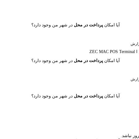
آیا امکان
پرداخت در محل
در شهر من وجود دارد؟
ارش
آیا امکان
پرداخت در محل
در شهر من وجود دارد؟
ارش
آیا امکان
پرداخت در محل
در شهر من وجود دارد؟
ز نباشد.