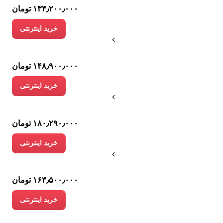
۱۳۴٫۲۰۰٫۰۰۰ تومان
خرید اینترنتی
۱۴۸٫۹۰۰٫۰۰۰ تومان
خرید اینترنتی
۱۸۰٫۲۹۰٫۰۰۰ تومان
خرید اینترنتی
۱۶۳٫۵۰۰٫۰۰۰ تومان
خرید اینترنتی