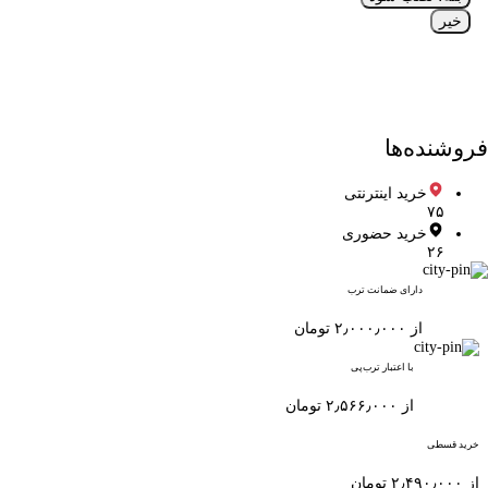
خیر
فروشنده‌ها
خرید اینترنتی
۷۵
خرید حضوری
۲۶
دارای ضمانت ترب
از ۲٫۰۰۰٫۰۰۰ تومان
با اعتبار ترب‌پی
از ۲٫۵۶۶٫۰۰۰ تومان
خرید قسطی
از ۲٫۴۹۰٫۰۰۰ تومان