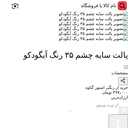
پالت سایه چشم ۳۵ رنگ آیگودکو
مشخصات
خرید از رنگی استور گناوه
۴۹۷٫۰۰۰ تومان
ارزان‌ترین