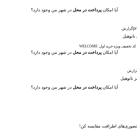
آیا امکان
پرداخت در محل
در شهر من وجود دارد؟
گزارش
نانوهیل
آیا امکان
پرداخت در محل
در شهر من وجود دارد؟
زارش
 نانوهیل
آیا امکان
پرداخت در محل
در شهر من وجود دارد؟
ن حضوری‌های اطرافت مقایسه کن!