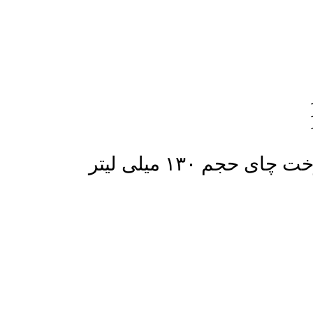
جم ۱۳۰ میلی لیتر