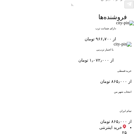
فروشنده‌ها
دارای ضمانت ترب
از ۹۶۶٫۷۰۰ تومان
با اعتبار ترب‌پی
از ۱٫۰۷۲٫۰۰۰ تومان
خرید قسطی
از ۸۶۵٫۰۰۰ تومان
انتخاب شهر من
تمام ایران
از ۸۶۵٫۰۰۰ تومان
خرید اینترنتی
۲۵