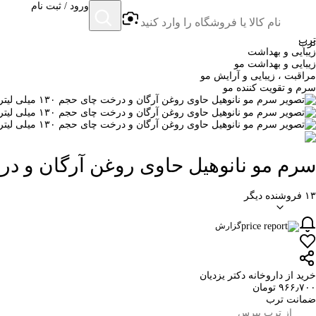
ورود / ثبت نام
ترب
ترب
زیبایی و بهداشت
زیبایی و بهداشت مو
مراقبت ، زیبایی و آرایش مو
سرم و تقویت کننده مو
سرم مو نانوهیل حاوی روغن آرگان و درخت چای ح
۱۳ فروشنده دیگر
گزارش
خرید از داروخانه دکتر یزدیان
۹۶۶٫۷۰۰ تومان
ضمانت ترب