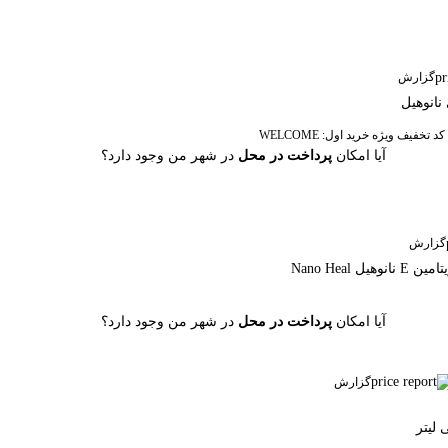
گزارش
نانوهیل
آیا امکان
پرداخت در محل
در شهر من وجود دارد؟
گزارش
Nano Hea
آیا امکان
پرداخت در محل
در شهر من وجود دارد؟
گزارش