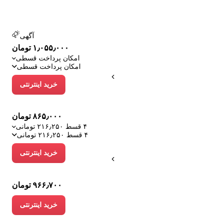
آگهی
۱٫۰۵۵٫۰۰۰ تومان
امکان پرداخت قسطی
امکان پرداخت قسطی
خرید اینترنتی
۸۶۵٫۰۰۰ تومان
۴ قسط ۲۱۶٫۲۵۰ تومانی
۴ قسط ۲۱۶٫۲۵۰ تومانی
خرید اینترنتی
۹۶۶٫۷۰۰ تومان
خرید اینترنتی