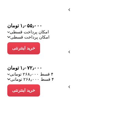
۱٫۰۵۵٫۰۰۰ تومان
امکان پرداخت قسطی
امکان پرداخت قسطی
خرید اینترنتی
۱٫۰۷۲٫۰۰۰ تومان
۴ قسط ۲۶۸٫۰۰۰ تومانی
۴ قسط ۲۶۸٫۰۰۰ تومانی
خرید اینترنتی