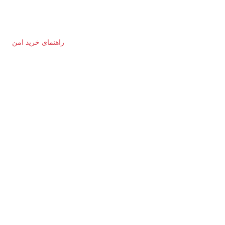
راهنمای خرید امن