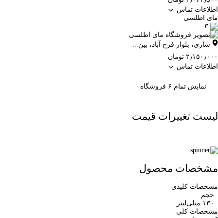
اطلاعات تماس
مای اطلسی
۳
ساری
،
بلوار فرح آباد، بین...
۲٫۱۵۰٫۰۰۰ تومان
اطلاعات تماس
نمایش تمام ۶ فروشگاه
لیست تغییرات قیمت
مشخصات محصول
مشخصات کلیدی
حجم
۱۳۰ میلی‌لیتر
مشخصات کلی