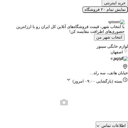
خرید اینترنتی
نمایش تمام ۲۰ فروشگاه
با انتخاب شهر، قیمت فروشگاه‌های آنلاین کل ایران رو با ارزانترین
حضوری‌های اطرافت مقایسه کن!
انتخاب شهر من
لوازم خانگی سینور
اصفهان
گزارش
خیابان هاتف، سه راه...
بسته
(بازگشایی ۰۹:۰۰ امروز)
اطلاعات تماس