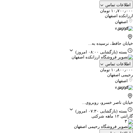
اطلاعات تماس
۱۰٫۷۰۰٫۰۰۰ تومان
ارزانکده اصفهان
اصفهان
گزارش
خیابان حافظ، نرسیده به...
بسته
(بازگشایی ۰۸:۰۰ امروز)
اطلاعات تماس
۱۰٫۸۰۰٫۰۰۰ تومان
رحیمی اصفهان
اصفهان
گزارش
خیابان ناصر خسرو، روبروی...
بسته
(بازگشایی ۰۷:۳۰ امروز)
گارانتی ۱۲ ماهه شرکتی
۳