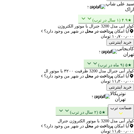
سید علی شاپ
گزارش
اراک
★۴.۹ (۱ سال در ترب)
کولر ابی مدل 3200 جنرال با موتور الکتروژن
آیا امکان
پرداخت در محل
در شهر من وجود دارد؟
۱۰٫۷۰۰٫۰۰۰ تومان
خرید اینترنتی
کادیجانی
گزارش
تهران
★۵ (۹ ماه در ترب)
کولر آبی جنرال مدل 3200 ظرفیت ۳۲۰۰ با موتور ال
آیا امکان
پرداخت در محل
در شهر من وجود دارد؟
۱۱٫۲۰۰٫۰۰۰ تومان
خرید اینترنتی
نوتریکالا
گزارش
تهران
ضمانت ترب
★۵ (۲ سال در ترب)
کولر آبی مدل 3200 با موتور الکتروژن جنرال
آیا امکان
پرداخت در محل
در شهر من وجود دارد؟
۱۱٫۵۰۰٫۰۰۰ تومان