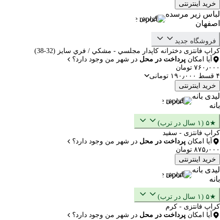
خرید اینترنتی
لباس زیر مرسده
گزارش
اصفهان
فروشگاه جدید
کراپ فانتزی دخترانه كاپدار مجلسي - مشكي / فري سايز (32-38)
آیا امکان
پرداخت در محل
در شهر من وجود دارد؟
۷۶۰٫۰۰۰ تومان
۴ قسط ۱۹۰٫۰۰۰ تومانی
خرید اینترنتی
لیدی بانه
گزارش
بانه
★۵ (۱ سال در ترب)
کراپ فانتزی - سفید
آیا امکان
پرداخت در محل
در شهر من وجود دارد؟
۸۷۵٫۰۰۰ تومان
خرید اینترنتی
لیدی بانه
گزارش
بانه
★۵ (۱ سال در ترب)
کراپ فانتزی - کرم
آیا امکان
پرداخت در محل
در شهر من وجود دارد؟