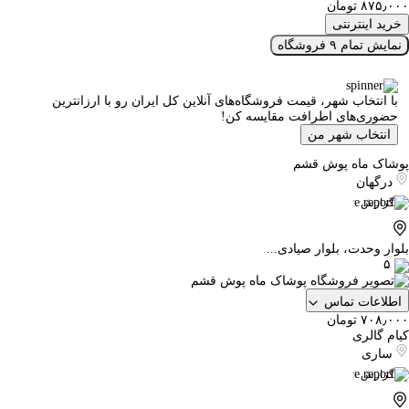
۸۷۵٫۰۰۰ تومان
خرید اینترنتی
نمایش تمام ۹ فروشگاه
با انتخاب شهر، قیمت فروشگاه‌های آنلاین کل ایران رو با ارزانترین
حضوری‌های اطرافت مقایسه کن!
انتخاب شهر من
پوشاک ماه پوش قشم
درگهان
گزارش
بلوار وحدت، بلوار صیادی...
۵
اطلاعات تماس
۷۰۸٫۰۰۰ تومان
کیام گالری
ساری
گزارش