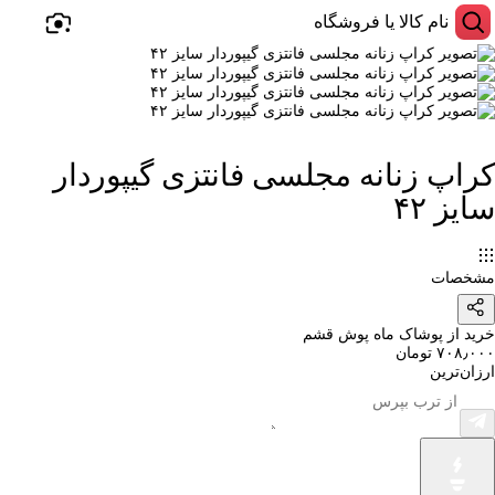
کراپ زنانه مجلسی فانتزی گیپوردار
سایز ۴۲
مشخصات
خرید از پوشاک ماه پوش قشم
۷۰۸٫۰۰۰ تومان
ارزان‌ترین