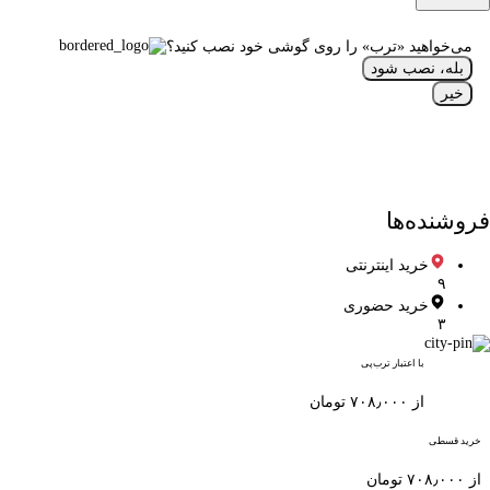
می‌خواهید «ترب» را روی گوشی خود نصب کنید؟
بله، نصب شود
خیر
فروشنده‌ها
خرید اینترنتی
۹
خرید حضوری
۳
با اعتبار ترب‌پی
از ۷۰۸٫۰۰۰ تومان
خرید قسطی
از ۷۰۸٫۰۰۰ تومان