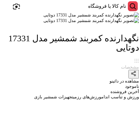
نگهدارنده کمربند شمشیر مدل 17331
دوتایی
مشخصات
مشاهده در داتینو
ناموجود
آخرین فروشنده
ورزش و تناسب اندام
ورزش‌‌های رزمی
تجهیزات شمشیر بازی