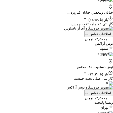
خیابان ولیعصر، خیابان فیروزه...
باز
(تا ۱۸:۵۹)
گارانتی ۱۲ ماهه تخت جمشید
اطلاعات تماس
۱۳٫۵۰۰٫۰۰۰ تومان
توس آراکس
مشهد
گزارش
نبش دستغیب ۳۵، مجتمع...
باز
(تا ۲۱:۳۰)
گارانتی اصلی تخت جمشید
۵
اطلاعات تماس
۱۳٫۵۰۰٫۰۰۰ تومان
ویستا پایتخت
تهران