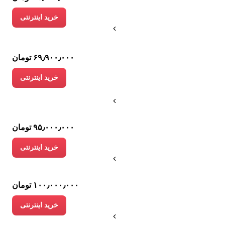
خرید اینترنتی
۶۹٫۹۰۰٫۰۰۰ تومان
خرید اینترنتی
۹۵٫۰۰۰٫۰۰۰ تومان
خرید اینترنتی
۱۰۰٫۰۰۰٫۰۰۰ تومان
خرید اینترنتی