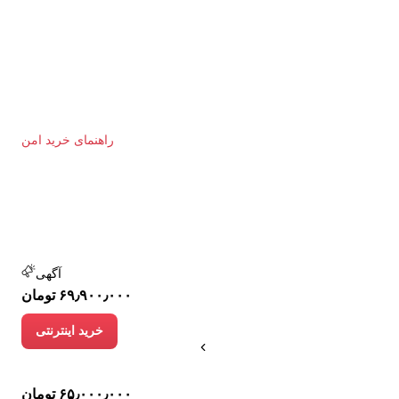
راهنمای خرید امن
آگهی
۶۹٫۹۰۰٫۰۰۰ تومان
خرید اینترنتی
۶۵٫۰۰۰٫۰۰۰ تومان