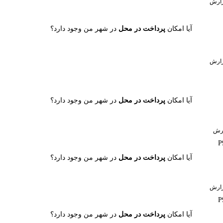
ارش
آیا امکان
پرداخت در محل
در شهر من وجود دارد؟
ارش
آیا امکان
پرداخت در محل
در شهر من وجود دارد؟
رش
آیا امکان
پرداخت در محل
در شهر من وجود دارد؟
ارش
آیا امکان
پرداخت در محل
در شهر من وجود دارد؟