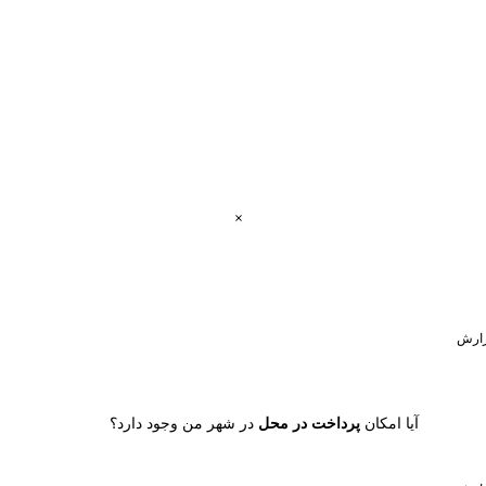
ارش
آیا امکان
پرداخت در محل
در شهر من وجود دارد؟