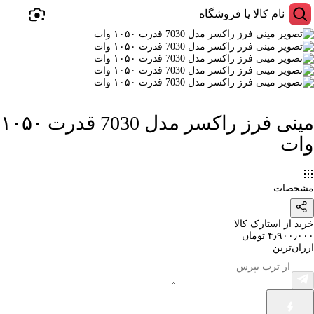
مینی فرز راکسر مدل 7030 قدرت ۱۰۵۰
وات
مشخصات
خرید از استارک کالا
۴٫۹۰۰٫۰۰۰ تومان
ارزان‌ترین