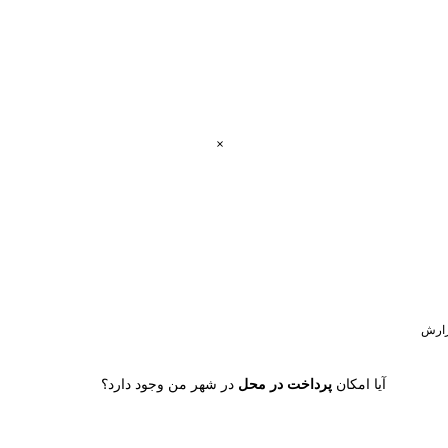
ارش
آیا امکان
پرداخت در محل
در شهر من وجود دارد؟