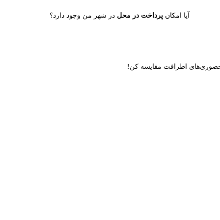
آیا امکان
پرداخت در محل
در شهر من وجود دارد؟
ن حضوری‌های اطرافت مقایسه کن!