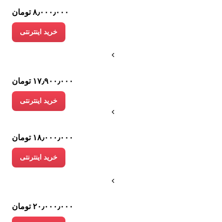
۸٫۰۰۰٫۰۰۰ تومان
خرید اینترنتی
۱۷٫۹۰۰٫۰۰۰ تومان
خرید اینترنتی
۱۸٫۰۰۰٫۰۰۰ تومان
خرید اینترنتی
۲۰٫۰۰۰٫۰۰۰ تومان