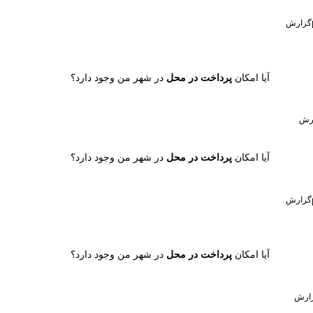
گزارش
آیا امکان
پرداخت در محل
در شهر من وجود دارد؟
رش
آیا امکان
پرداخت در محل
در شهر من وجود دارد؟
گزارش
آیا امکان
پرداخت در محل
در شهر من وجود دارد؟
ارش