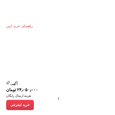
راهنمای خرید امن
آگهی
۲۴٫۰۵۰٫۰۰۰ تومان
هزینه ارسال رایگان
خرید اینترنتی