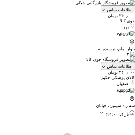
اطلاعات تماس
۳۴۰٫۰۰۰ تومان
جوی کالا
مهر
گزارش
بلوار امام، نرسیده به...
۳
اطلاعات تماس
۳۴۰٫۰۰۰ تومان
کالای پزشکی حکیم
اصفهان
گزارش
سه راه سیمین، خیابان...
باز
(تا ۲۱:۰۰)