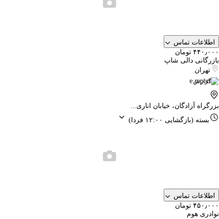
اطلاعات تماس
۴۴۰٫۰۰۰ تومان
بازرگانی دالی شاپ
تهران
گزارش
بزرگراه آزادگان، خیابان اناری...
بسته
(بازگشایی ۱۲:۰۰ فردا)
اطلاعات تماس
۴۵۰٫۰۰۰ تومان
نوادری هوم