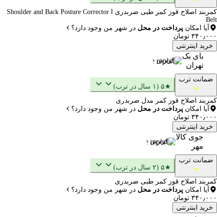
کمربند اصلاح قوز کمر طبی ضربدری ا Shoulder and Back Posture Corrector
Belt
آیا امکان
پرداخت در محل
در شهر من وجود دارد؟
۳۴۰٫۰۰۰ تومان
خرید اینترنتی
بای بک
گزارش
تهران
ضمانت ترب
★۵ (۱ سال در ترب)
کمربند اصلاح قوز کمر مدل ضربدری
آیا امکان
پرداخت در محل
در شهر من وجود دارد؟
۳۴۰٫۰۰۰ تومان
خرید اینترنتی
جوی کالا
گزارش
مهر
ضمانت ترب
★۵ (۲ سال در ترب)
کمربند اصلاح قوز کمر طبی ضربدری
آیا امکان
پرداخت در محل
در شهر من وجود دارد؟
۳۴۰٫۰۰۰ تومان
خرید اینترنتی