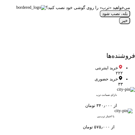
می‌خواهید «ترب» را روی گوشی خود نصب کنید؟
بله، نصب شود
خیر
فروشنده‌ها
خرید اینترنتی
۲۲۲
خرید حضوری
۳۳
دارای ضمانت ترب
از ۳۴۰٫۰۰۰ تومان
با اعتبار ترب‌پی
از ۵۷۵٫۰۰۰ تومان