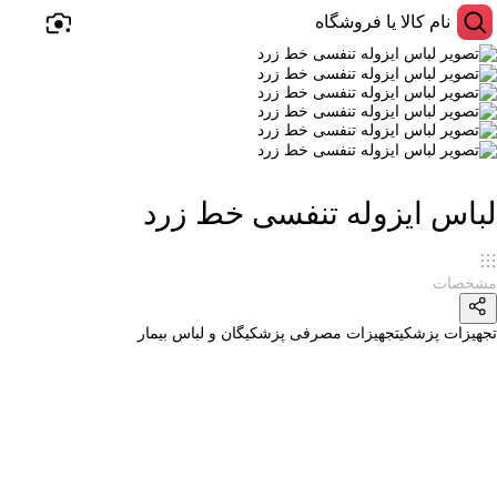
لباس ایزوله تنفسی خط زرد
مشخصات
تجهیزات پزشکی
تجهیزات مصرفی پزشکی
گان و لباس بیمار