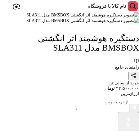
دستگیره هوشمند اثر انگشتی
BMSBOX مدل SLA311
راهنمای جامع
خرید از سانی تن
۲۲٫۵۰۰٫۰۰۰ تومان
ارزان‌ترین