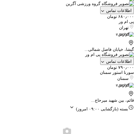
اطلاعات تماس
۶۸۰٫۰۰۰ تومان
پی ام ور
تهران
گزارش
گیشا، خیابان فاضل شمالی...
اطلاعات تماس
۷۹۰٫۰۰۰ تومان
سورنا استور سمنان
سمنان
گزارش
قائم، بین شهید میرحاج...
بسته
(بازگشایی ۰۹:۰۰ امروز)