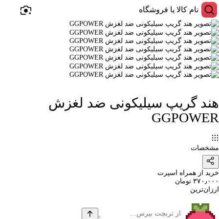
هند گریپ سیلیکونی ضد لغزش
GGPOWER
مشخصات
خرید از همراه اسپرت
۳۷۰٫۰۰۰ تومان
ارزان‌ترین