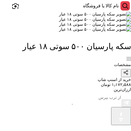
سکه پارسیان ۵۰۰ سوتی ۱۸ عیار
مشخصات
خرید از اسنپ شاپ
۱٫۱۷۲٫۵۸۸ تومان
ارزان‌ترین