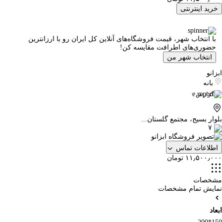
خرید اینترنتی
با انتخاب شهر، قیمت فروشگاه‌های آنلاین کل ایران رو با ارزانترین
حضوری‌های اطرافت مقایسه کن!
انتخاب شهر من
ابزانو
بانه
گزارش
بلوار بسیج، مجتمع گلستان...
۷
اطلاعات تماس
۱۱٫۵۰۰٫۰۰۰ تومان
مشخصات
نمایش تمام مشخصات
ابعاد