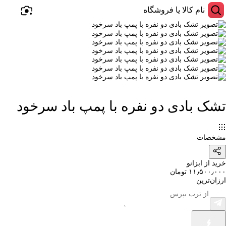
تشک بادی دو نفره با پمپ باد سرخود
مشخصات
خرید از ابزانو
۱۱٫۵۰۰٫۰۰۰ تومان
ارزان‌ترین