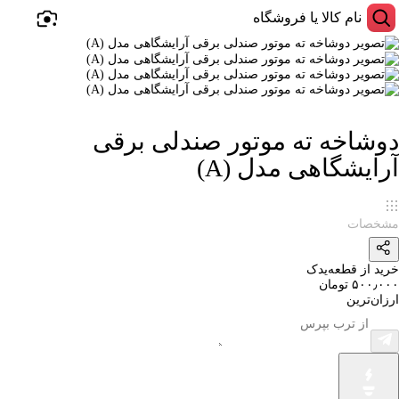
دوشاخه ته موتور صندلی برقی
آرایشگاهی مدل (A)
مشخصات
خرید از قطعه‌یدک
۵۰۰٫۰۰۰ تومان
ارزان‌ترین