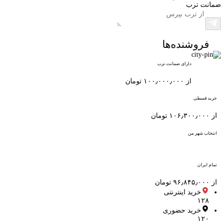
ضمانت ترب
فروشنده‌ها
دارای ضمانت ترب
از ۱۰۰٫۰۰۰٫۰۰۰ تومان
خرید قسطی
از ۱۰۶٫۳۰۰٫۰۰۰ تومان
انتخاب شهر من
تمام ایران
از ۹۶٫۸۴۵٫۰۰۰ تومان
خرید اینترنتی
۱۲۸
خرید حضوری
۱۲۰