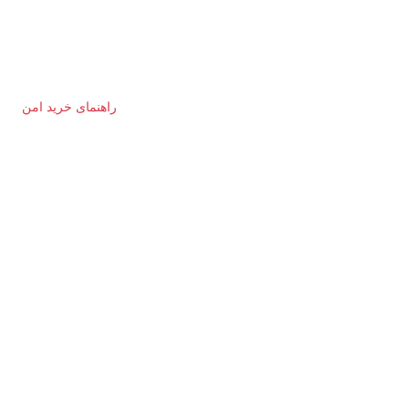
راهنمای خرید امن