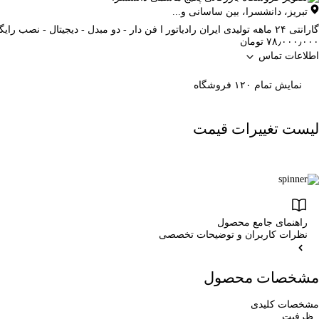
تبریز
،
دانشسرا، بین ساسانی و...
گارانتی ۲۴ ماهه تولیدی ایران رادیاتور ا فن دار - دو مبدل - دیجیتال - نصب رایگان
۷۸٫۰۰۰٫۰۰۰ تومان
اطلاعات تماس
نمایش تمام ۱۲۰ فروشگاه
لیست تغییرات قیمت
راهنمای جامع محصول
نظرات کاربران و توضیحات تخصصی
مشخصات محصول
مشخصات کلیدی
ظرفیت