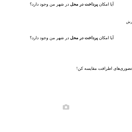
آیا امکان
پرداخت در محل
در شهر من وجود دارد؟
رش
آیا امکان
پرداخت در محل
در شهر من وجود دارد؟
ن حضوری‌های اطرافت مقایسه کن!