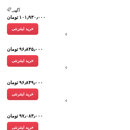
آگهی
۱۰۱٫۹۳۰٫۰۰۰ تومان
خرید اینترنتی
۹۶٫۸۴۵٫۰۰۰ تومان
خرید اینترنتی
۹۶٫۸۴۹٫۰۰۰ تومان
خرید اینترنتی
۹۷٫۰۸۳٫۰۰۰ تومان
خرید اینترنتی