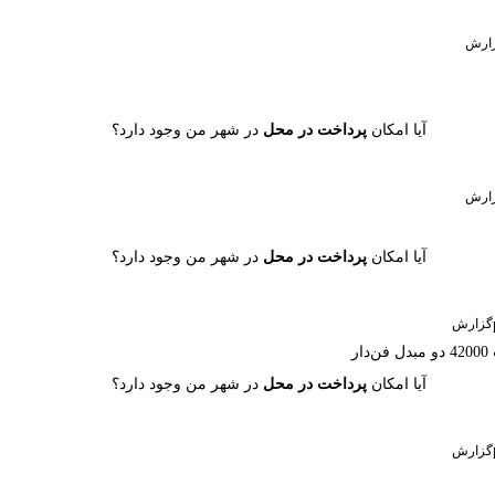
ارش
آیا امکان
پرداخت در محل
در شهر من وجود دارد؟
ارش
آیا امکان
پرداخت در محل
در شهر من وجود دارد؟
گزارش
آیا امکان
پرداخت در محل
در شهر من وجود دارد؟
گزارش