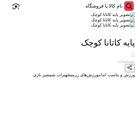
پایه کاتانا کوچک
مشخصات
ورزش و تناسب اندام
ورزش‌‌های رزمی
تجهیزات شمشیر بازی