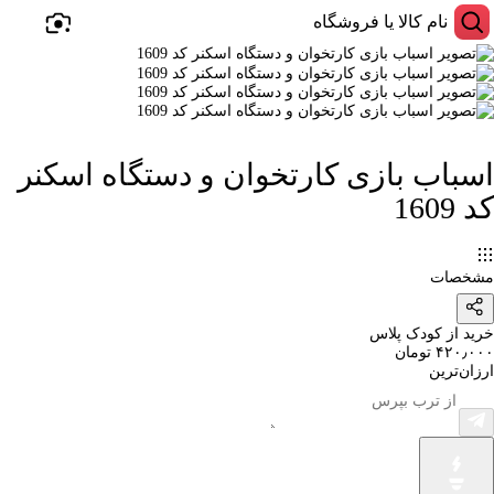
اسباب بازی کارتخوان و دستگاه اسکنر
کد 1609
مشخصات
خرید از کودک پلاس
۴۲۰٫۰۰۰ تومان
ارزان‌ترین