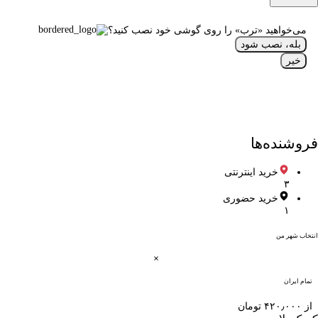
می‌خواهید «ترب» را روی گوشی خود نصب کنید؟
بله، نصب شود
خیر
فروشنده‌ها
خرید اینترنتی
۳
خرید حضوری
۱
انتخاب شهر من
تمام ایران
از ۴۲۰٫۰۰۰ تومان