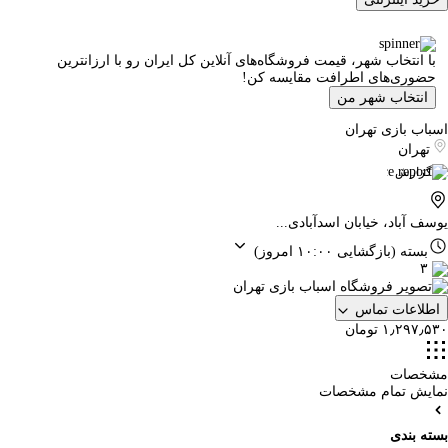
با انتخاب شهر، قیمت فروشگاه‌های آنلاین کل ایران رو با ارزانترین
حضوری‌های اطرافت مقایسه کن!
انتخاب شهر من
اسباب بازی تهران
تهران
گزارش
یوسف آباد، خیابان اسدآبادی...
بسته
(بازگشایی ۱۰:۰۰ امروز)
۳
اطلاعات تماس
۱٫۲۹۷٫۵۳۰ تومان
مشخصات
نمایش تمام مشخصات
بسته بندی