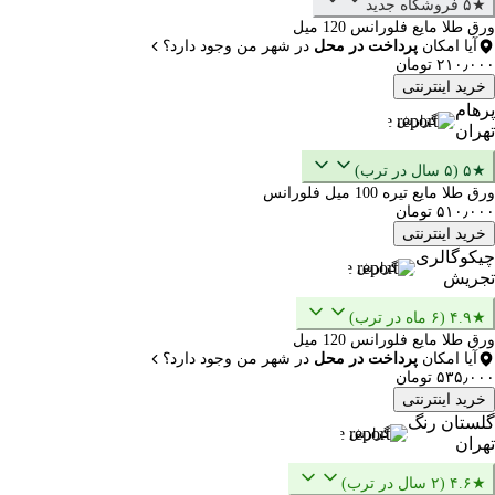
★۵ فروشگاه جدید
ورق طلا مایع فلورانس 120 میل
آیا امکان
پرداخت در محل
در شهر من وجود دارد؟
۲۱۰٫۰۰۰ تومان
خرید اینترنتی
پرهام
گزارش
تهران
★۵ (۵ سال در ترب)
ورق طلا مایع تیره 100 میل فلورانس
۵۱۰٫۰۰۰ تومان
خرید اینترنتی
چیکوگالری
گزارش
تجریش
★۴.۹ (۶ ماه در ترب)
ورق طلا مایع فلورانس 120 میل
آیا امکان
پرداخت در محل
در شهر من وجود دارد؟
۵۳۵٫۰۰۰ تومان
خرید اینترنتی
گلستان رنگ
گزارش
تهران
★۴.۶ (۲ سال در ترب)