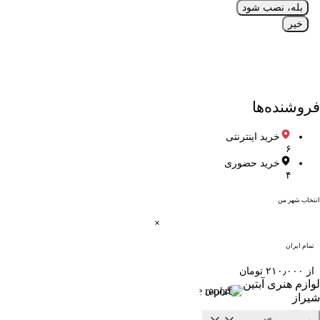
بله، نصب شود
خیر
فروشنده‌ها
خرید اینترنتی
۶
خرید حضوری
۴
انتخاب شهر من
تمام ایران
از ۲۱۰٫۰۰۰ تومان
لوازم هنری آبتین
گزارش
شیراز