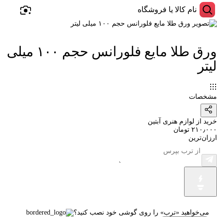
ورق طلا مایع فلورانس حجم ۱۰۰ میلی
لیتر
مشخصات
خرید از لوازم هنری آبتین
۲۱۰٫۰۰۰ تومان
ارزان‌ترین
می‌خواهید «ترب» را روی گوشی خود نصب کنید؟