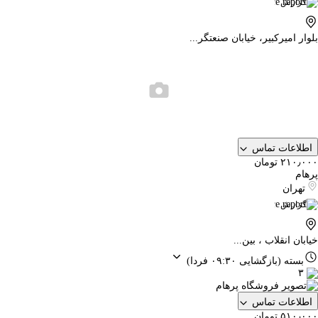
گزارش
بلوار امیرکبیر، خیابان صنعتگر...
اطلاعات تماس
۲۱۰٫۰۰۰ تومان
پرهام
تهران
گزارش
خیابان انقلاب ، بین...
بسته
(بازگشایی ۰۹:۳۰ فردا)
۳
اطلاعات تماس
۵۱۰٫۰۰۰ تومان