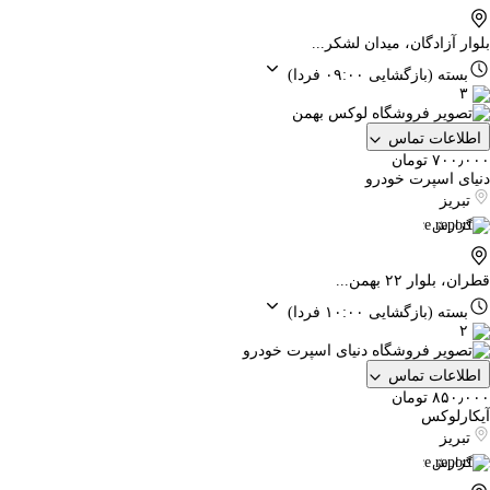
بلوار آزادگان، میدان لشکر...
بسته
(بازگشایی ۰۹:۰۰ فردا)
۳
اطلاعات تماس
۷۰۰٫۰۰۰ تومان
دنیای اسپرت خودرو
تبریز
گزارش
قطران، بلوار ۲۲ بهمن...
بسته
(بازگشایی ۱۰:۰۰ فردا)
۲
اطلاعات تماس
۸۵۰٫۰۰۰ تومان
آیکارلوکس
تبریز
گزارش