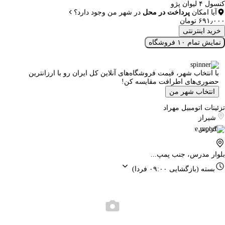
کنسول ۴ لیوان پژو
آیا امکان
پرداخت در محل
در شهر من وجود دارد؟
۶۹۱٫۰۰۰ تومان
خرید اینترنتی
نمایش تمام ۱۰ فروشگاه
با انتخاب شهر، قیمت فروشگاه‌های آنلاین کل ایران رو با ارزانترین
حضوری‌های اطرافت مقایسه کن!
انتخاب شهر من
تزئینات اتومبیل مهراد
شیراز
گزارش
بلوار مدرس، جنب پمپ...
بسته
(بازگشایی ۰۹:۰۰ فردا)