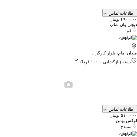
اطلاعات تماس
۴۹۰٫۰۰۰ تومان
دیجی وان شاپ
قم
گزارش
میدان امام، بلوار کارگر...
بسته
(بازگشایی ۱۰:۰۰ فردا)
اطلاعات تماس
۵۱۰٫۰۰۰ تومان
لوکس بهمن
سنندج
گزارش