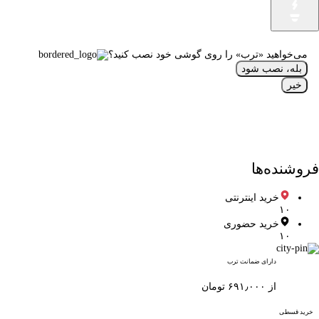
می‌خواهید «ترب» را روی گوشی خود نصب کنید؟
بله، نصب شود
خیر
فروشنده‌ها
خرید اینترنتی
۱۰
خرید حضوری
۱۰
دارای ضمانت ترب
از ۶۹۱٫۰۰۰ تومان
خرید قسطی