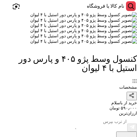
کنسول وسط پژو ۴۰۵ و پارس دور
استیل با ۴ لیوان
مشخصات
خرید از باسلام
۵۹۰٫۰۰۰ تومان
ارزان‌ترین