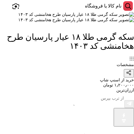
سکه گرمی طلا ۱۸ عیار پارسیان طرح
هخامنشی کد ۱۴۰۳
مشخصات
خرید از اسنپ شاپ
۱٫۲۰۰٫۰۰۰ تومان
ارزان‌ترین