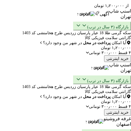
از ۱٫۲۰۰٫۰۰۰ تومان
اسنپ شاپ
آگهی
گزارش
تهران
بازارگاه (۳ سال در ترب)
سکه گرمی طلا 18 عیار پارسیان زردیس طرح هخامنشی کد 1403
گارانتی سلامت فیزیکی کالا
آیا امکان
پرداخت در محل
در شهر من وجود دارد؟
۱٫۲۰۰٫۰۰۰ تومان
۴ قسط ۳۰۰٫۰۰۰ تومانی
خرید اینترنتی
اسنپ شاپ
گزارش
تهران
بازارگاه (۳ سال در ترب)
سکه گرمی طلا 18 عیار پارسیان زردیس طرح هخامنشی کد 1403
گارانتی سلامت فیزیکی کالا
آیا امکان
پرداخت در محل
در شهر من وجود دارد؟
۱٫۲۰۰٫۰۰۰ تومان
۴ قسط ۳۰۰٫۰۰۰ تومانی
خرید اینترنتی
غرفه فروشیتو
گزارش
اصفهان