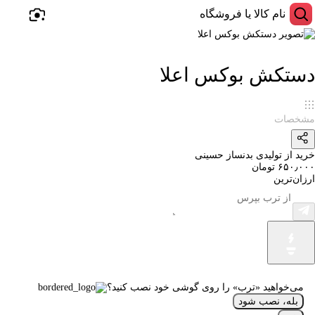
دستکش بوکس اعلا
مشخصات
خرید از تولیدی بدنساز حسینی
۶۵۰٫۰۰۰ تومان
ارزان‌ترین
می‌خواهید «ترب» را روی گوشی خود نصب کنید؟
بله، نصب شود