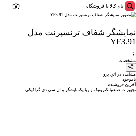
نمایشگر شفاف ترنسپرنت مدل
YF3.91
مشخصات
مشاهده در آتن پرو
ناموجود
آخرین فروشنده
تجهیزات صنعتی
الکترونیک و رباتیک
نمایشگر و ال سی دی گرافیکی