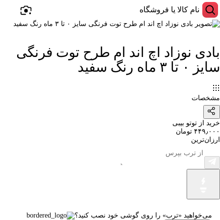
بادی نوزاد اچ اند ام طرح توت فرنگی
سایز ۰ تا ۳ ماه رنگ سفید
مشخصات
خرید از توتو بیبی
۴۴۹٫۰۰۰ تومان
ارزان‌ترین
می‌خواهید «ترب» را روی گوشی خود نصب کنید؟