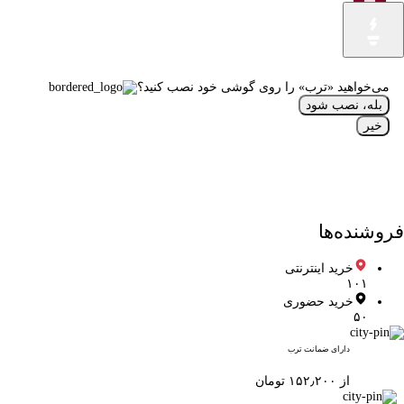
می‌خواهید «ترب» را روی گوشی خود نصب کنید؟
بله، نصب شود
خیر
فروشنده‌ها
خرید اینترنتی
۱۰۱
خرید حضوری
۵۰
دارای ضمانت ترب
از ۱۵۲٫۲۰۰ تومان