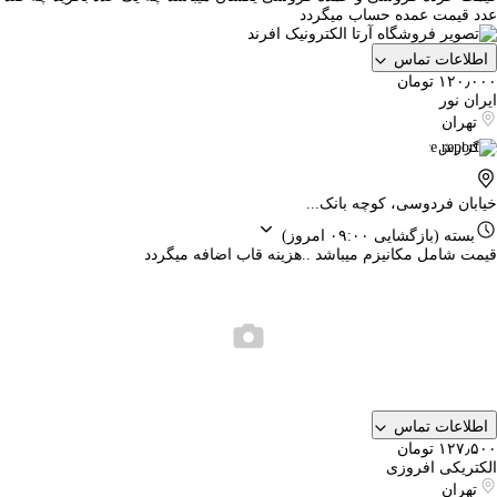
عدد قیمت عمده حساب میگردد
اطلاعات تماس
۱۲۰٫۰۰۰ تومان
ایران نور
تهران
گزارش
خیابان فردوسی، کوچه بانک...
بسته
(بازگشایی ۰۹:۰۰ امروز)
قیمت شامل مکانیزم میباشد ..هزینه قاب اضافه میگردد
اطلاعات تماس
۱۲۷٫۵۰۰ تومان
الکتریکی افروزی
تهران