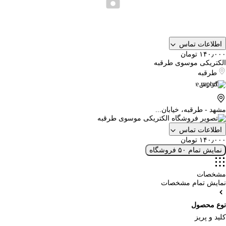
اطلاعات تماس
۱۴۰٫۰۰۰ تومان
الکتریکی موسوی طرقبه
طرقبه
گزارش
مشهد - طرقبه، خیابان...
اطلاعات تماس
۱۴۰٫۰۰۰ تومان
نمایش تمام ۵۰ فروشگاه
مشخصات
نمایش تمام مشخصات
نوع محصول
کلید و پریز