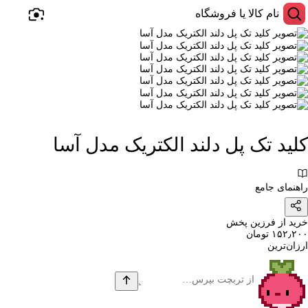
کلید تک پل دلند الکتریک مدل آسا
راهنمای جامع
خرید از فرزین پخش
۱۵۲٫۲۰۰ تومان
ارزان‌ترین